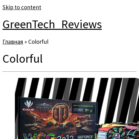
Skip to content
GreenTech_Reviews
Главная
»
Colorful
Colorful