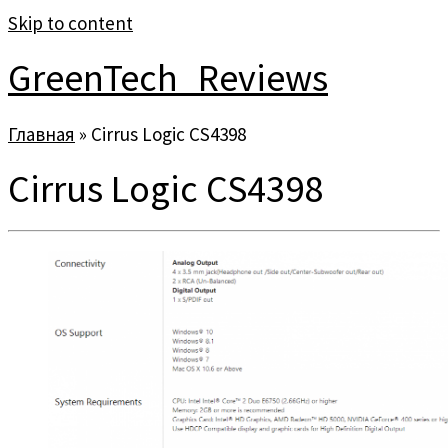
Skip to content
GreenTech_Reviews
Главная
»
Cirrus Logic CS4398
Cirrus Logic CS4398