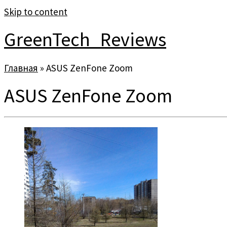
Skip to content
GreenTech_Reviews
Главная
»
ASUS ZenFone Zoom
ASUS ZenFone Zoom