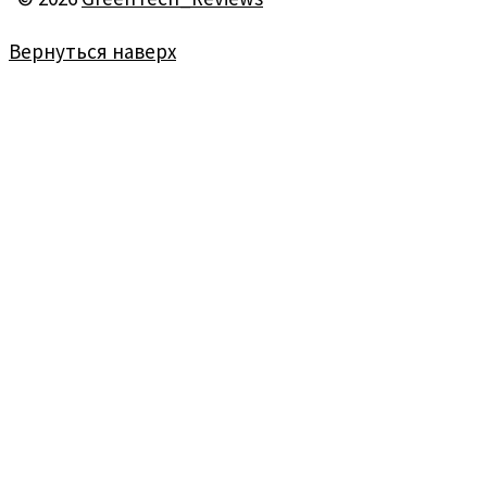
Вернуться наверх