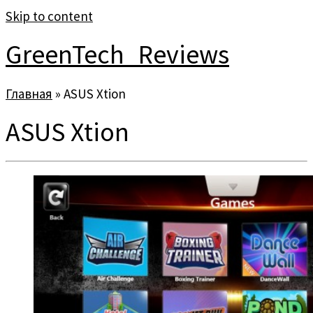
Skip to content
GreenTech_Reviews
Главная
»
ASUS Xtion
ASUS Xtion