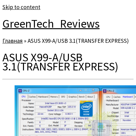
Skip to content
GreenTech_Reviews
Главная
»
ASUS X99-A/USB 3.1(TRANSFER EXPRESS)
ASUS X99-A/USB
3.1(TRANSFER EXPRESS)