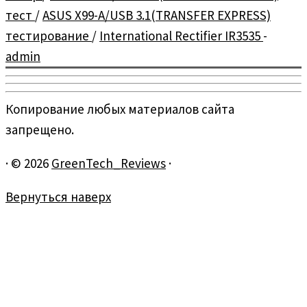
тест
/
ASUS X99-A/USB 3.1(TRANSFER EXPRESS)
тестирование
/
International Rectifier IR3535
-
admin
Копирование любых материалов сайта
запрещено.
·
© 2026
GreenTech_Reviews
·
Вернуться наверх