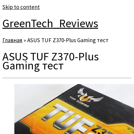
Skip to content
GreenTech_Reviews
Главная
»
ASUS TUF Z370-Plus Gaming тест
ASUS TUF Z370-Plus
Gaming тест