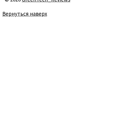
Вернуться наверх