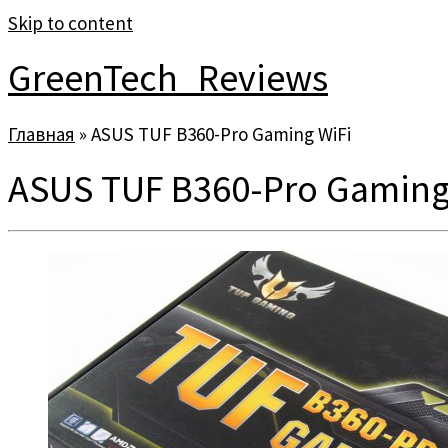
Skip to content
GreenTech_Reviews
Главная
»
ASUS TUF B360-Pro Gaming WiFi
ASUS TUF B360-Pro Gaming