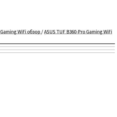
 Gaming WiFi обзор
/
ASUS TUF B360-Pro Gaming WiFi