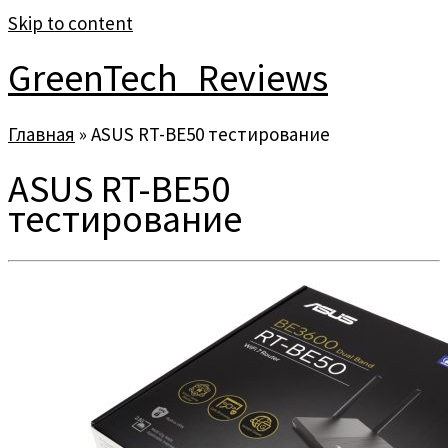
Skip to content
GreenTech_Reviews
Главная
»
ASUS RT-BE50 тестирование
ASUS RT-BE50
тестирование