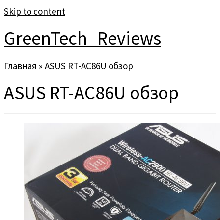
Skip to content
GreenTech_Reviews
Главная
»
ASUS RT-AC86U обзор
ASUS RT-AC86U обзор