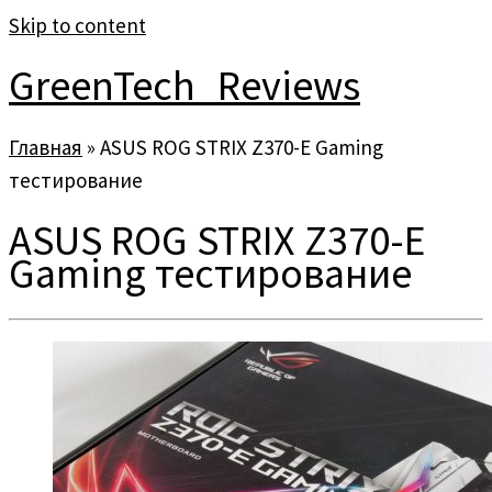
Skip to content
GreenTech_Reviews
Главная
»
ASUS ROG STRIX Z370-E Gaming
тестирование
ASUS ROG STRIX Z370-E
Gaming тестирование