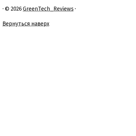
·
© 2026
GreenTech_Reviews
·
Вернуться наверх