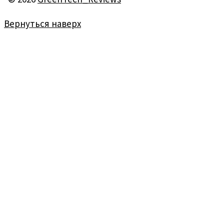
Вернуться наверх