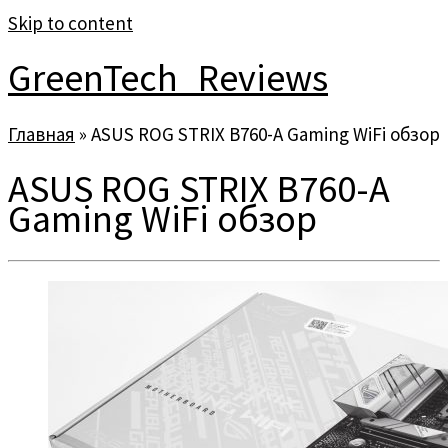
Skip to content
GreenTech_Reviews
Главная
»
ASUS ROG STRIX B760-A Gaming WiFi обзор
ASUS ROG STRIX B760-A
Gaming WiFi обзор