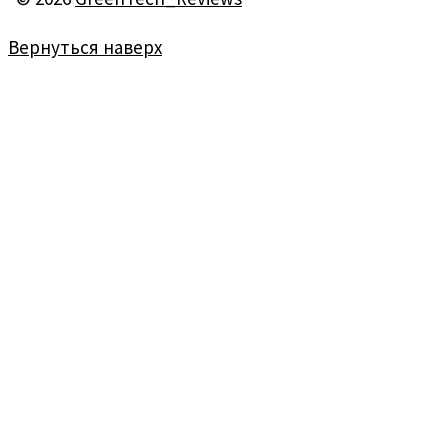
Вернуться наверх