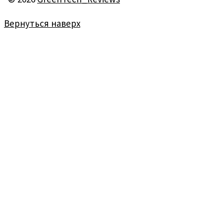
Вернуться наверх