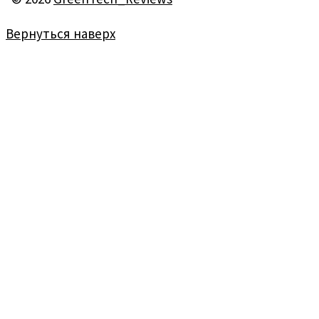
Вернуться наверх