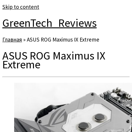
Skip to content
GreenTech_Reviews
Главная
»
ASUS ROG Maximus IX Extreme
ASUS ROG Maximus IX
Extreme