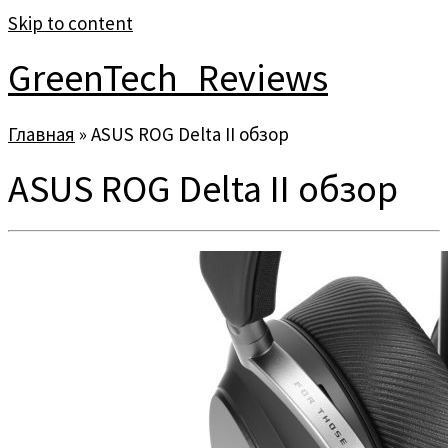
Skip to content
GreenTech_Reviews
Главная
»
ASUS ROG Delta II обзор
ASUS ROG Delta II обзор