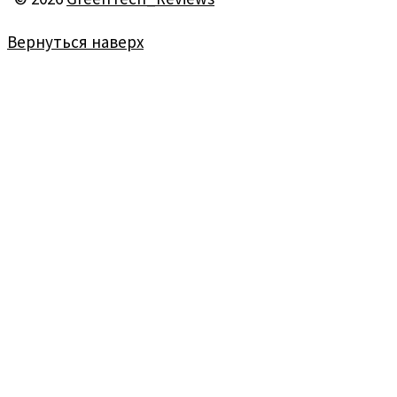
Вернуться наверх