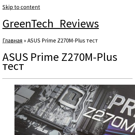
Skip to content
GreenTech_Reviews
Главная
»
ASUS Prime Z270M-Plus тест
ASUS Prime Z270M-Plus
тест