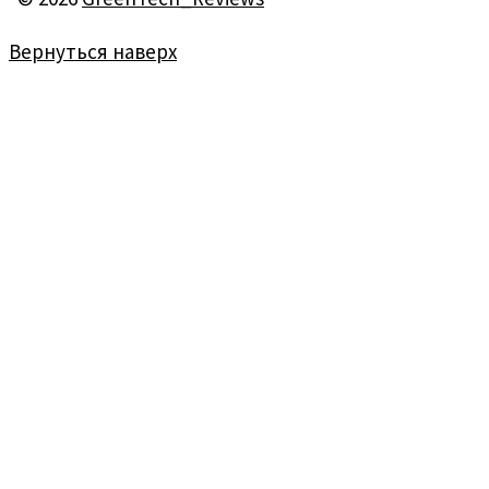
Вернуться наверх