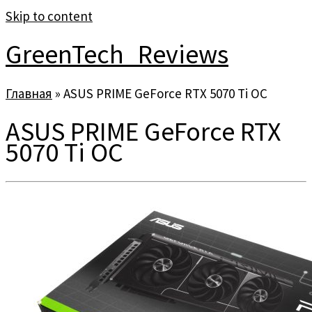
Skip to content
GreenTech_Reviews
Главная
»
ASUS PRIME GeForce RTX 5070 Ti OC
ASUS PRIME GeForce RTX
5070 Ti OC