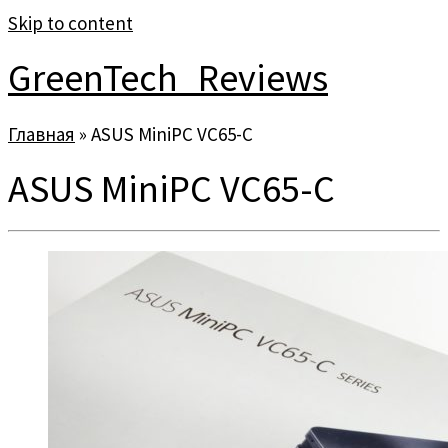
Skip to content
GreenTech_Reviews
Главная
»
ASUS MiniPC VC65-C
ASUS MiniPC VC65-C