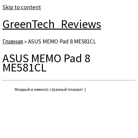
Skip to content
GreenTech_Reviews
Главная
»
ASUS MEMO Pad 8 ME581CL
ASUS MEMO Pad 8
ME581CL
Мощный и немного странный планшет :)