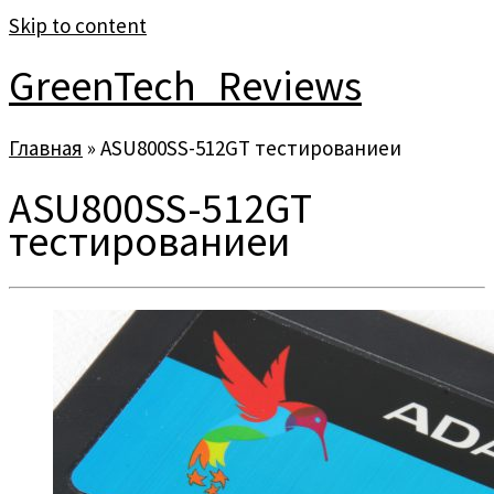
Skip to content
GreenTech_Reviews
Главная
»
ASU800SS-512GT тестированиеи
ASU800SS-512GT
тестированиеи