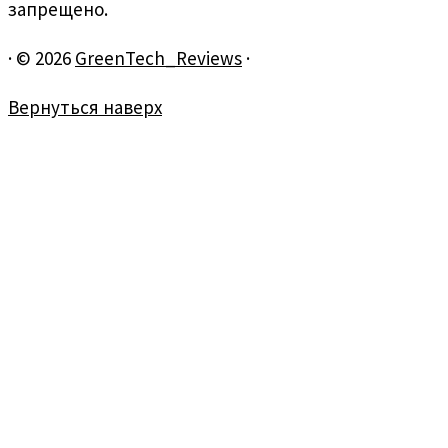
запрещено.
·
© 2026
GreenTech_Reviews
·
Вернуться наверх