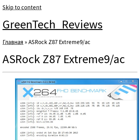
Skip to content
GreenTech_Reviews
Главная
»
ASRock Z87 Extreme9/ac
ASRock Z87 Extreme9/ac