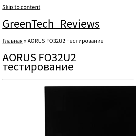
Skip to content
GreenTech_Reviews
Главная
»
AORUS FO32U2 тестирование
AORUS FO32U2
тестирование