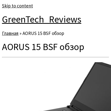
Skip to content
GreenTech_Reviews
Главная
»
AORUS 15 BSF обзор
AORUS 15 BSF обзор