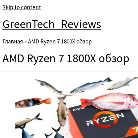
Skip to content
GreenTech_Reviews
Главная
»
AMD Ryzen 7 1800X обзор
AMD Ryzen 7 1800X обзор