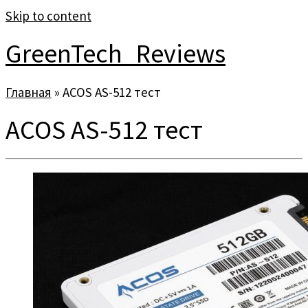
Skip to content
GreenTech_Reviews
Главная
»
ACOS AS-512 тест
ACOS AS-512 тест