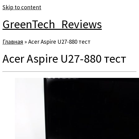
Skip to content
GreenTech_Reviews
Главная
»
Acer Aspire U27-880 тест
Acer Aspire U27-880 тест