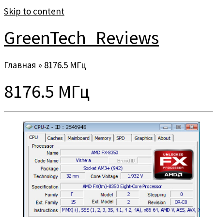
Skip to content
GreenTech_Reviews
Главная
»
8176.5 МГц
8176.5 МГц