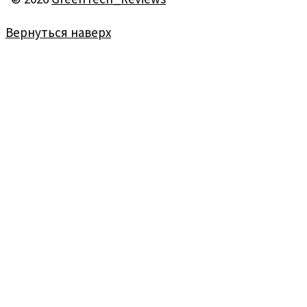
Вернуться наверх