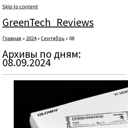
Skip to content
GreenTech_Reviews
Главная
»
2024
»
Сентябрь
»
08
Архивы по дням:
08.09.2024