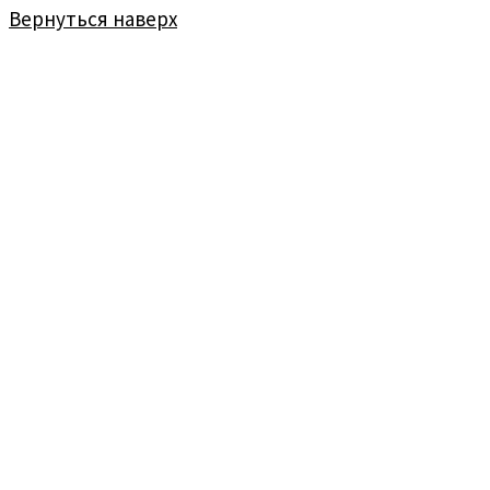
Вернуться наверх