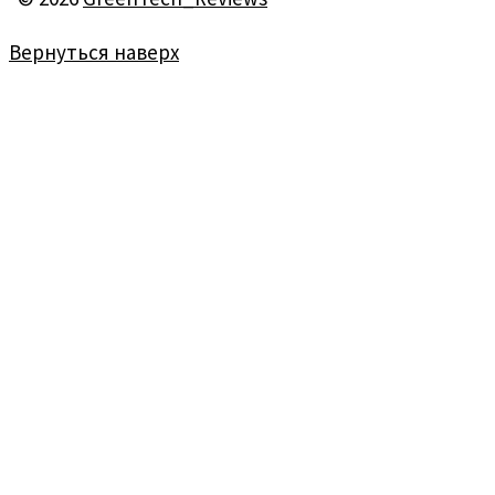
Вернуться наверх