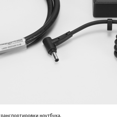
транспортировки ноутбука.