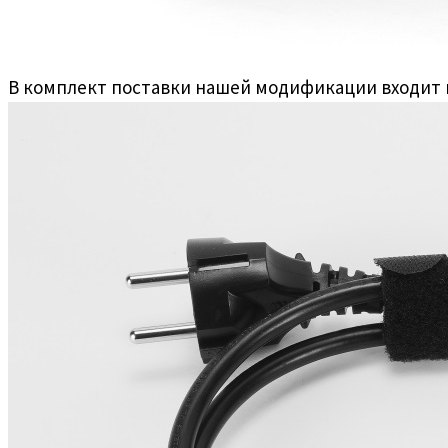
В комплект поставки нашей модификации входит вн