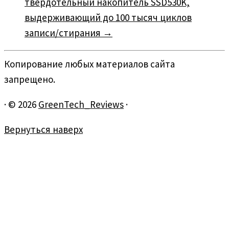
твердотельный накопитель SSD530K,
выдерживающий до 100 тысяч циклов
записи/стирания
→
Копирование любых материалов сайта
запрещено.
·
© 2026
GreenTech_Reviews
·
Вернуться наверх