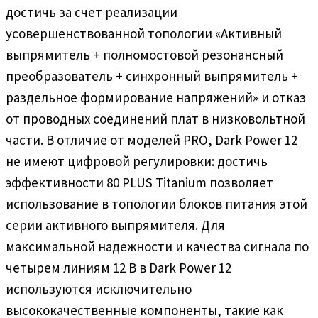
достичь за счет реализации
усовершенствованной топологии «Активный
выпрямитель + полномостовой резонансный
преобразователь + синхронный выпрямитель +
раздельное формирование напряжений» и отказ
от проводных соединений плат в низковольтной
части. В отличие от моделей PRO, Dark Power 12
не имеют цифровой регулировки: достичь
эффективности 80 PLUS Titanium позволяет
использование в топологии блоков питания этой
серии активного выпрямителя. Для
максимальной надежности и качества сигнала по
четырем линиям 12 В в Dark Power 12
используются исключительно
высококачественные компоненты, такие как