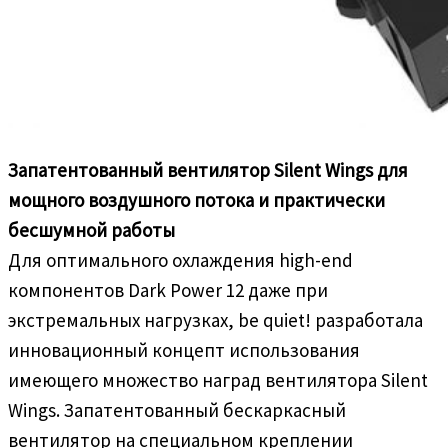
Запатентованный вентилятор Silent Wings для
мощного воздушного потока и практически
бесшумной работы
Для оптимального охлаждения high-end
компонентов Dark Power 12 даже при
экстремальных нагрузках, be quiet! разработала
инновационный концепт использования
имеющего множество наград вентилятора Silent
Wings. Запатентованный бескаркасный
вентилятор на специальном креплении