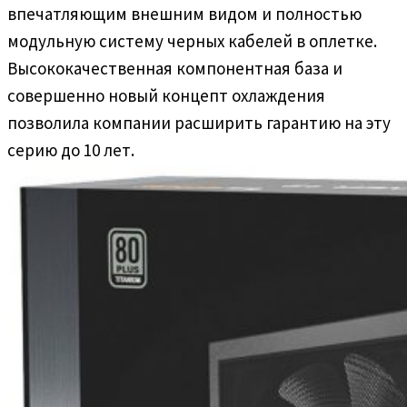
впечатляющим внешним видом и полностью
модульную систему черных кабелей в оплетке.
Высококачественная компонентная база и
совершенно новый концепт охлаждения
позволила компании расширить гарантию на эту
серию до 10 лет.