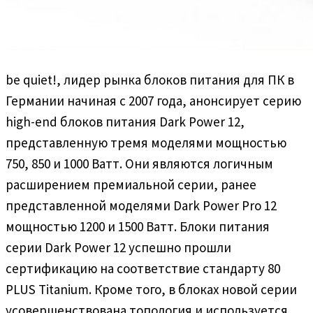
be quiet!, лидер рынка блоков питания для ПК в
Германии начиная c 2007 года, анонсирует серию
high-end блоков питания Dark Power 12,
представленную тремя моделями мощностью
750, 850 и 1000 Ватт. Они являются логичным
расширением премиальной серии, ранее
представленной моделями Dark Power Pro 12
мощностью 1200 и 1500 Ватт. Блоки питания
серии Dark Power 12 успешно прошли
сертификацию на соответствие стандарту 80
PLUS Titanium. Кроме того, в блоках новой серии
усовершенствована топология и используется