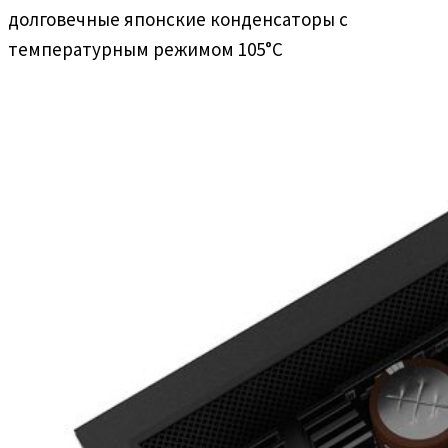
долговечные японские конденсаторы с
температурным режимом 105°C