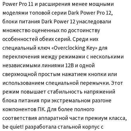
Power Pro 11 и расширения менее мощными
моделями топовой серии Dark Power Pro 12,
блоки питания Dark Power 12 унаследовали
множество оцененных по достоинству
особенностей обеих серий. Среди них
специальный ключ «Overclocking Key» для
переключения между режимами с несколькими
независимыми линиями 12В и одной
сверхмощной простым нажатием кнопки или
использованием специальной перемычки. Этот
режим повышает стабильность напряжений
блока питания при экстремальном разгоне
компонентов ПК. Для более полного
соответствия аппаратной части премиум класса,
be quiet! разработала стальной корпус с