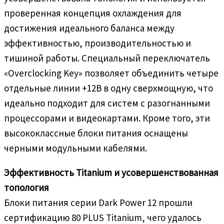
проверенная концепция охлаждения для
достижения идеального баланса между
эффективностью, производительностью и
тишиной работы. Специальный переключатель
«Overclocking Key» позволяет объединить четыре
отдельные линии +12В в одну сверхмощную, что
идеально подходит для систем с разогнанными
процессорами и видеокартами. Кроме того, эти
высококлассные блоки питания оснащены
черными модульными кабелями.
Эффективность Titanium и усовершенствованная
топология
Блоки питания серии Dark Power 12 прошли
сертификацию 80 PLUS Titanium, чего удалось