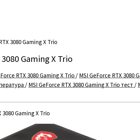
TX 3080 Gaming X Trio
3080 Gaming X Trio
Force RTX 3080 Gaming X Trio
/
MSI GeForce RTX 3080 G
мпература
/
MSI GeForce RTX 3080 Gaming X Trio тест
/
3080 Gaming X Trio