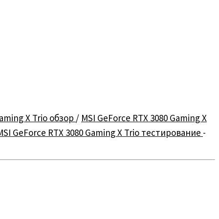
aming X Trio обзор
/
MSI GeForce RTX 3080 Gaming X
MSI GeForce RTX 3080 Gaming X Trio тестирование
-