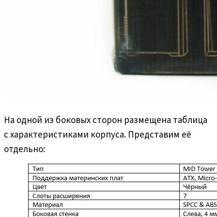
На одной из боковых сторон размещена таблица
с характеристиками корпуса. Представим её
отдельно: