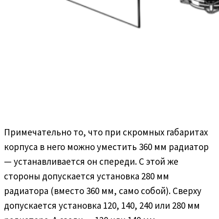
Примечательно то, что при скромных габаритах
корпуса в него можно уместить 360 мм радиатор
— устанавливается он спереди. С этой же
стороны допускается установка 280 мм
радиатора (вместо 360 мм, само собой). Сверху
допускается установка 120, 140, 240 или 280 мм