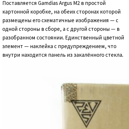
Поставляется Gamdias Argus M2 в простой
картонной коробке, на обеих сторонах которой
размещены его схематичные изображения — с
одной стороны в сборе, а с другой стороны — в
разобранном состоянии. Единственный цветной
элемент — наклейка с предупреждением, что
внутри находится панель из закалённого стекла.