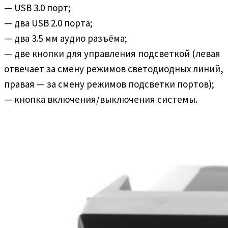
— USB 3.0 порт;
— два USB 2.0 порта;
— два 3.5 мм аудио разъёма;
— две кнопки для управления подсветкой (левая
отвечает за смену режимов светодиодных линий,
правая — за смену режимов подсветки портов);
— кнопка включения/выключения системы.