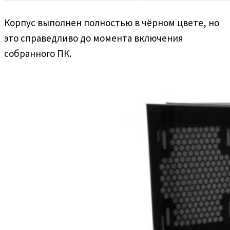
Корпус выполнен полностью в чёрном цвете, но
это справедливо до момента включения
собранного ПК.