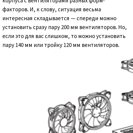
корпуса с вентиляторами разных форм-
факторов. И, к слову, ситуация весьма
интересная складывается — спереди можно
установить сразу пару 200 мм вентиляторов. Но,
если это для вас слишком, то можно установить
пару 140 мм или тройку 120 мм вентиляторов.