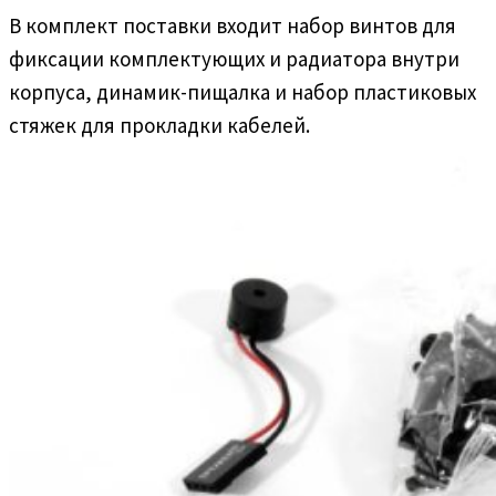
В комплект поставки входит набор винтов для
фиксации комплектующих и радиатора внутри
корпуса, динамик-пищалка и набор пластиковых
стяжек для прокладки кабелей.