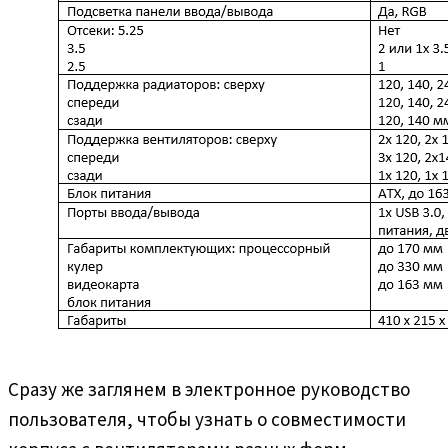
Сразу же заглянем в электронное руководство
пользователя, чтобы узнать о совместимости