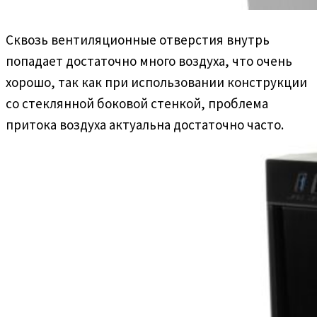
Сквозь вентиляционные отверстия внутрь
попадает достаточно много воздуха, что очень
хорошо, так как при использовании конструкции
со стеклянной боковой стенкой, проблема
притока воздуха актуальна достаточно часто.