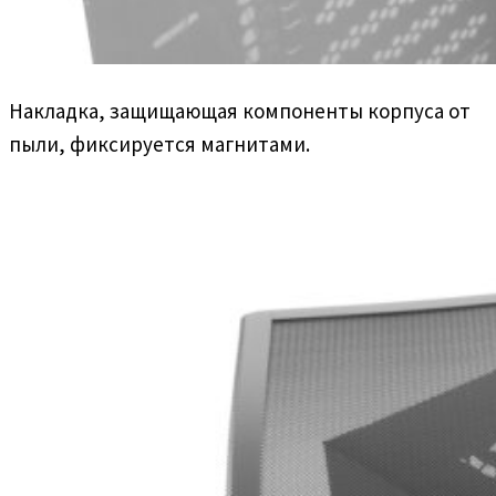
Накладка, защищающая компоненты корпуса от
пыли, фиксируется магнитами.