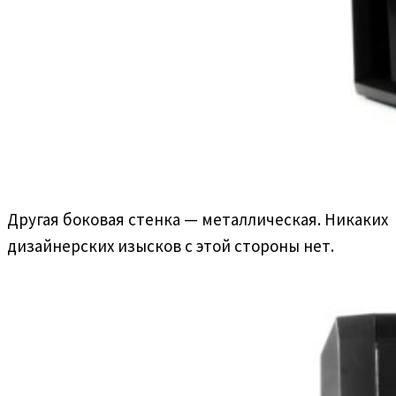
Другая боковая стенка — металлическая. Никаких
дизайнерских изысков с этой стороны нет.