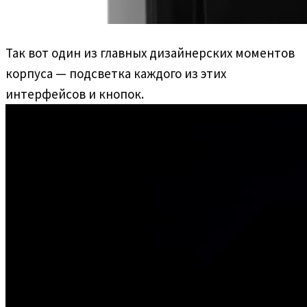
Так вот один из главных дизайнерских моментов
корпуса — подсветка каждого из этих
интерфейсов и кнопок.