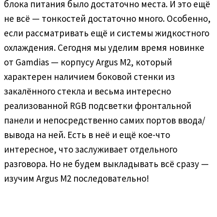
блока питания было достаточно места. И это ещё
не всё — тонкостей достаточно много. Особенно,
если рассматривать ещё и системы жидкостного
охлаждения. Сегодня мы уделим время новинке
от Gamdias — корпусу Argus M2, который
характерен наличием боковой стенки из
закалённого стекла и весьма интересно
реализованной RGB подсветки фронтальной
панели и непосредственно самих портов ввода/
вывода на ней. Есть в неё и ещё кое-что
интересное, что заслуживает отдельного
разговора. Но не будем выкладывать всё сразу —
изучим Argus M2 последовательно!