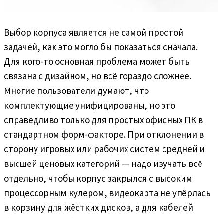
Выбор корпуса является не самой простой
задачей, как это могло бы показаться сначала.
Для кого-то основная проблема может быть
связана с дизайном, но всё гораздо сложнее.
Многие пользователи думают, что
комплектующие унифицированы, но это
справедливо только для простых офисных ПК в
стандартном форм-факторе. При отклонении в
сторону игровых или рабочих систем средней и
высшей ценовых категорий — надо изучать всё
отдельно, чтобы корпус закрылся с высоким
процессорным кулером, видеокарта не упёрлась
в корзину для жёстких дисков, а для кабелей