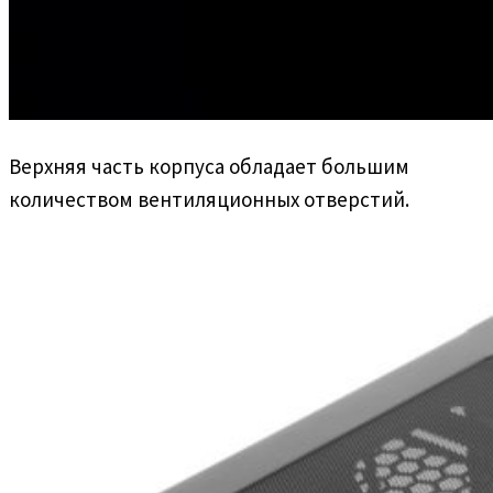
Верхняя часть корпуса обладает большим
количеством вентиляционных отверстий.