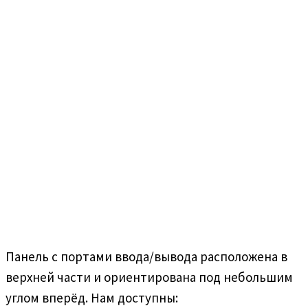
Панель с портами ввода/вывода расположена в
верхней части и ориентирована под небольшим
углом вперёд. Нам доступны: