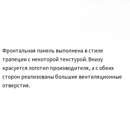
Фронтальная панель выполнена в стиле
трапеции с некоторой текстурой. Внизу
красуется логотип производителя, а с обеих
сторон реализованы большие вентиляционные
отверстия.