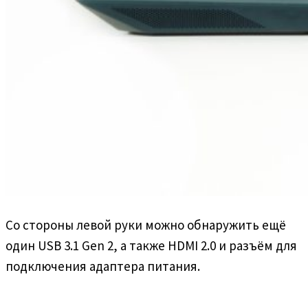
Со стороны левой руки можно обнаружить ещё
один USB 3.1 Gen 2, а также HDMI 2.0 и разъём для
подключения адаптера питания.