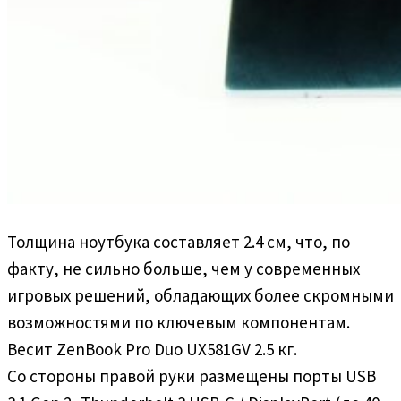
Толщина ноутбука составляет 2.4 см, что, по
факту, не сильно больше, чем у современных
игровых решений, обладающих более скромными
возможностями по ключевым компонентам.
Весит ZenBook Pro Duo UX581GV 2.5 кг.
Со стороны правой руки размещены порты USB