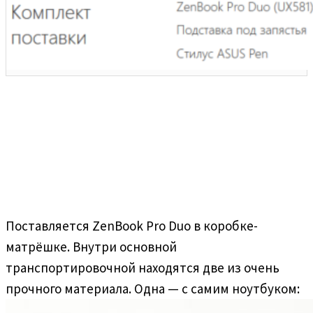
Поставляется ZenBook Pro Duo в коробке-
матрёшке. Внутри основной
транспортировочной находятся две из очень
прочного материала. Одна — с самим ноутбуком: