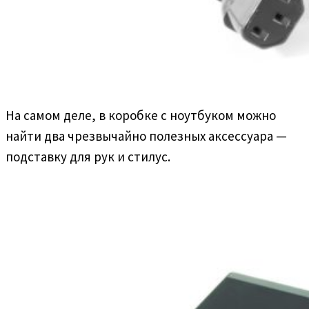
На самом деле, в коробке с ноутбуком можно
найти два чрезвычайно полезных аксессуара —
подставку для рук и стилус.