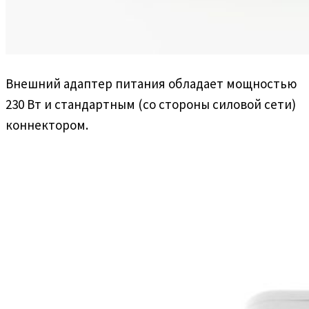
Внешний адаптер питания обладает мощностью
230 Вт и стандартным (со стороны силовой сети)
коннектором.