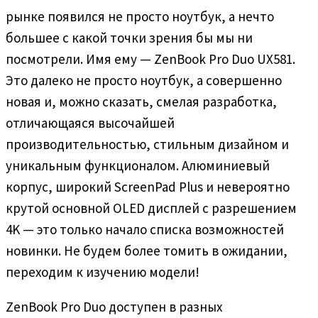
рынке появился не просто ноутбук, а нечто
большее с какой точки зрения бы мы ни
посмотрели. Имя ему — ZenBook Pro Duo UX581.
Это далеко не просто ноутбук, а совершенно
новая и, можно сказать, смелая разработка,
отличающаяся высочайшей
производительностью, стильным дизайном и
уникальным функционалом. Алюминиевый
корпус, широкий ScreenPad Plus и невероятно
крутой основной OLED дисплей с разрешением
4K — это только начало списка возможностей
новинки. Не будем более томить в ожидании,
переходим к изучению модели!
ZenBook Pro Duo доступен в разных