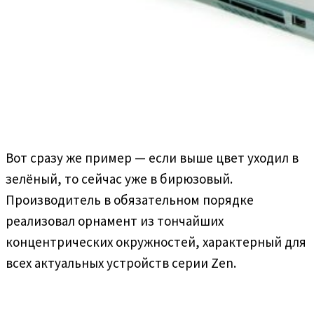
Вот сразу же пример — если выше цвет уходил в
зелёный, то сейчас уже в бирюзовый.
Производитель в обязательном порядке
реализовал орнамент из тончайших
концентрических окружностей, характерный для
всех актуальных устройств серии Zen.