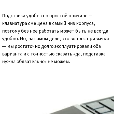
Подставка удобна по простой причине —
клавиатура смещена в самый низ корпуса,
поэтому без неё работать может быть не всегда
удобно. Но, на самом деле, это вопрос привычки
— мы достаточно долго эксплуатировали оба
варианта и с точностью сказать «да, подставка
нужна обязательно» не можем.