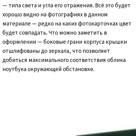
— типа света и угла его отражения. Всё это будет
хорошо видно на фотографиях в данном
материале — редко на каких фотокарточках цвет
будет совпадать. Что можно заметить в
оформлении — боковые грани корпуса крышки
отшлифованы до зеркала, что позволяет
добиться максимального соответствия облика
ноутбука окружающей обстановке.