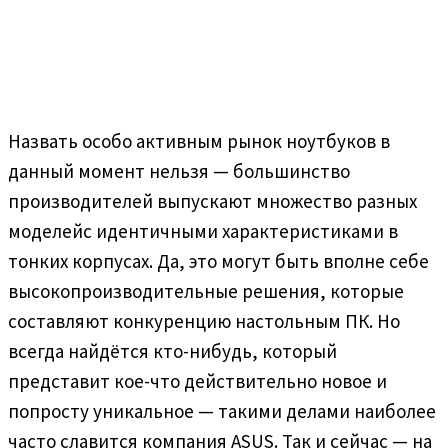
Назвать особо активным рынок ноутбуков в
данный момент нельзя — большинство
производителей выпускают множество разных
моделейс идентичными характеристиками в
тонких корпусах. Да, это могут быть вполне себе
высокопроизводительные решения, которые
составляют конкуренцию настольным ПК. Но
всегда найдётся кто-нибудь, который
представит кое-что действительно новое и
попросту уникальное — такими делами наиболее
часто славится компания ASUS. Так и сейчас — на