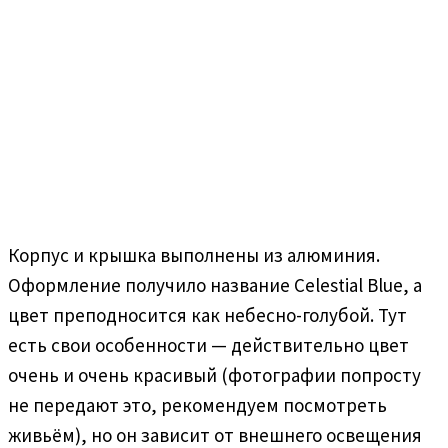
Корпус и крышка выполнены из алюминия.
Оформление получило название Celestial Blue, а
цвет преподносится как небесно-голубой. Тут
есть свои особенности — действительно цвет
очень и очень красивый (фотографии попросту
не передают это, рекомендуем посмотреть
живьём), но он зависит от внешнего освещения