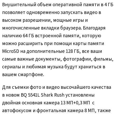
Внушительный объем оперативной памяти в 4 ГБ
позволяет одновременно запускать видео в
высоком разрешении, мощные игры и
многочисленные вкладки браузера. Благодаря
наличию 64 ГБ встроенной памяти, которую
можно расширить при помощи карты памяти
MicroSD на дополнительные 128 ГБ, все ваши
самые важные документы, фотографии, фильмы,
сериалы и любимая музыка будут храниться в
вашем смартфоне.
Для съемки фото и видео высочайшего качества
в новом BQ 5541L Shark Rush установлены
двойная основная камера 13 МП+0,3 МП с
автофокусом и фронтальная камера 8 МП, также