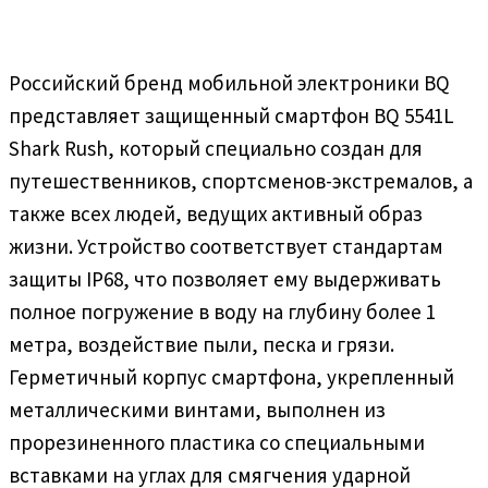
Российский бренд мобильной электроники BQ
представляет защищенный смартфон BQ 5541L
Shark Rush, который специально создан для
путешественников, спортсменов-экстремалов, а
также всех людей, ведущих активный образ
жизни. Устройство соответствует стандартам
защиты IP68, что позволяет ему выдерживать
полное погружение в воду на глубину более 1
метра, воздействие пыли, песка и грязи.
Герметичный корпус смартфона, укрепленный
металлическими винтами, выполнен из
прорезиненного пластика со специальными
вставками на углах для смягчения ударной