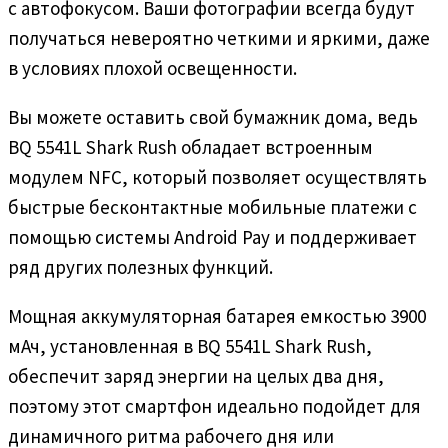
с автофокусом. Ваши фотографии всегда будут
получаться невероятно четкими и яркими, даже
в условиях плохой освещенности.
Вы можете оставить свой бумажник дома, ведь
BQ 5541L Shark Rush обладает встроенным
модулем NFC, который позволяет осуществлять
быстрые бесконтактные мобильные платежи с
помощью системы Android Pay и поддерживает
ряд других полезных функций.
Мощная аккумуляторная батарея емкостью 3900
мАч, установленная в BQ 5541L Shark Rush,
обеспечит заряд энергии на целых два дня,
поэтому этот смартфон идеально подойдет для
динамичного ритма рабочего дня или