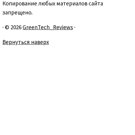
Копирование любых материалов сайта
запрещено.
·
© 2026
GreenTech_Reviews
·
Вернуться наверх