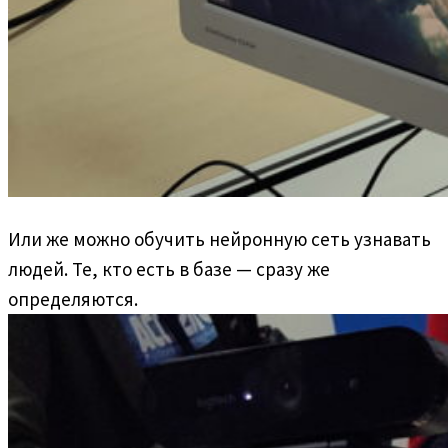
Или же можно обучить нейронную сеть узнавать
людей. Те, кто есть в базе — сразу же
определяются.