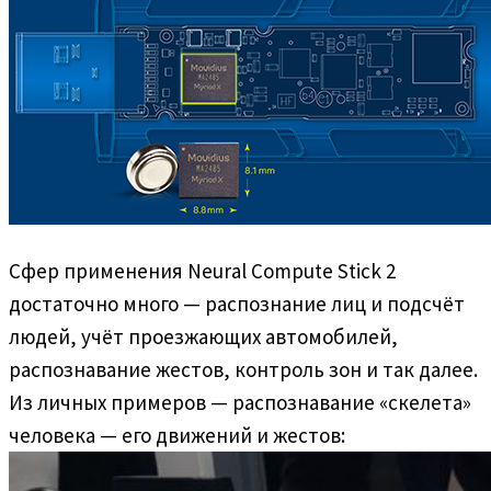
Сфер применения Neural Compute Stick 2
достаточно много — распознание лиц и подсчёт
людей, учёт проезжающих автомобилей,
распознавание жестов, контроль зон и так далее.
Из личных примеров — распознавание «скелета»
человека — его движений и жестов: