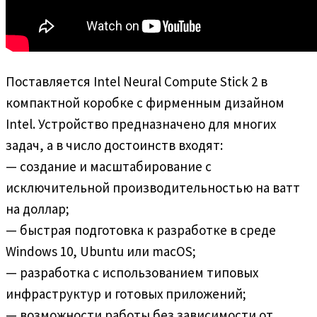
Поставляется Intel Neural Compute Stick 2 в
компактной коробке с фирменным дизайном
Intel. Устройство предназначено для многих
задач, а в число достоинств входят:
— создание и масштабирование с
исключительной производительностью на ватт
на доллар;
— быстрая подготовка к разработке в среде
Windows 10, Ubuntu или macOS;
— разработка с использованием типовых
инфраструктур и готовых приложений;
— возможности работы без зависимости от