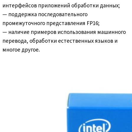
интерфейсов приложений обработки данных;
— поддержка последовательного
промежуточного представления FP16;
— наличие примеров использования машинного
перевода, обработки естественных языков и
многое другое.