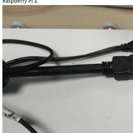
Raspberry Pi 3.