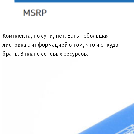
Комплекта, по сути, нет. Есть небольшая
листовка с информацией о том, что и откуда
брать. В плане сетевых ресурсов.