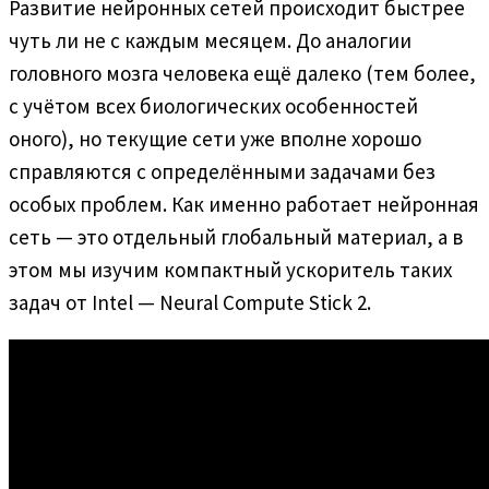
Развитие нейронных сетей происходит быстрее
чуть ли не с каждым месяцем. До аналогии
головного мозга человека ещё далеко (тем более,
с учётом всех биологических особенностей
оного), но текущие сети уже вполне хорошо
справляются с определёнными задачами без
особых проблем. Как именно работает нейронная
сеть — это отдельный глобальный материал, а в
этом мы изучим компактный ускоритель таких
задач от Intel — Neural Compute Stick 2.