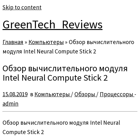
Skip to content
GreenTech_Reviews
Главная
»
Компьютеры
»
Обзор вычислительного
модуля Intel Neural Compute Stick 2
Обзор вычислительного модуля
Intel Neural Compute Stick 2
15.08.2019
в
Компьютеры
/
Обзоры
/
Процессоры
-
admin
Обзор вычислительного модуля Intel Neural
Compute Stick 2