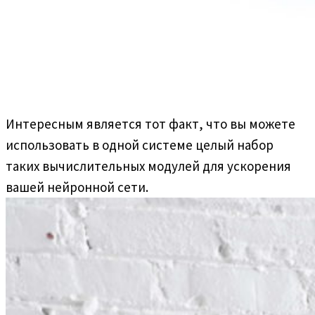
Интересным является тот факт, что вы можете
использовать в одной системе целый набор
таких вычислительных модулей для ускорения
вашей нейронной сети.