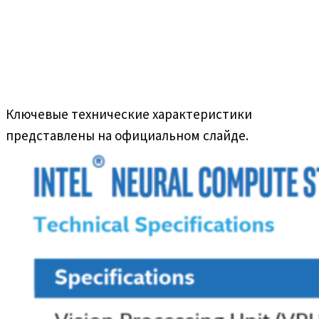
Ключевые технические характеристики
представлены на официальном слайде.