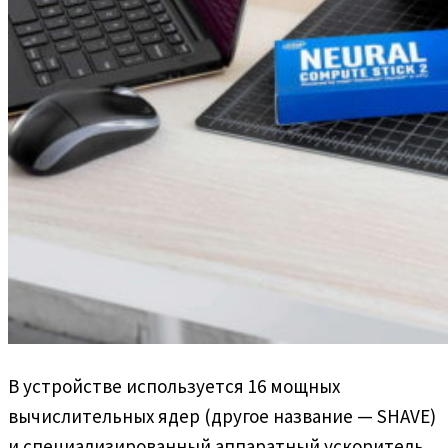
В устройстве используется 16 мощных
вычислительных ядер (другое название — SHAVE)
и специализированный аппаратный ускоритель