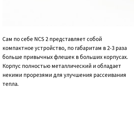
Сам по себе NCS 2 представляет собой
компактное устройство, по габаритам в 2-3 раза
больше привычных флешек в больших корпусах.
Корпус полностью металлический и обладает
некими прорезями для улучшения рассеивания
тепла.