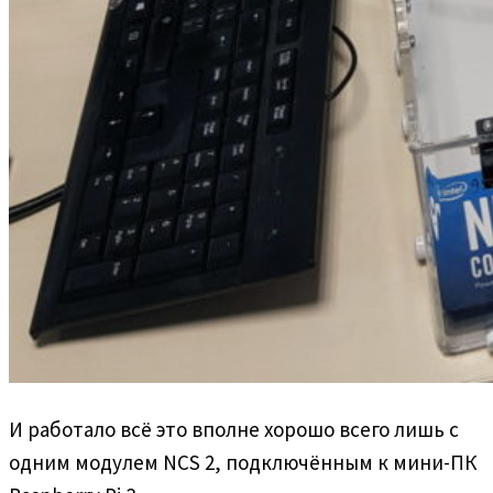
И работало всё это вполне хорошо всего лишь с
одним модулем NCS 2, подключённым к мини-ПК