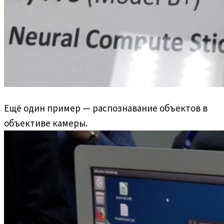
Ещё один пример — распознавание объектов в
объективе камеры.