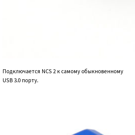
Подключается NCS 2 к самому обыкновенному
USB 3.0 порту.