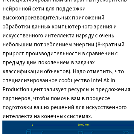
нейронной сети для поддержки
высокопроизводительных приложений
обработки данных компьютерного зрения и
искусственного интеллекта наряду с очень
небольшим потреблением энергии (8-кратный
прирост производительности в сравнении с
предыдущим поколением в задачах
классификации объектов). Надо отметить, что
специализированное сообщество Intel AI: In
Production централизует ресурсы и предложения
партнеров, чтобы помочь вам в процессе
подготовки ваших решений для искусственного
интеллекта на конечных системах.