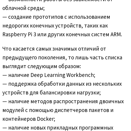
облачной среды;
— создание прототипов с использованием
недорогих конечных устройств, таких как
Raspberry Pi 3 или других конечных систем ARM.
Что касается самых значимых отличий от
предыдущего поколения, то лишь часть списка
выглядит следующим образом:
— наличие Deep Learning Workbench;
— поддержка обработки данных из нескольких
устройств для балансировки нагрузки;
— наличие методов распространения двоичных
модулей с помощью диспетчеров пакетов и
контейнеров Docker;
— наличие новых прикладных программных