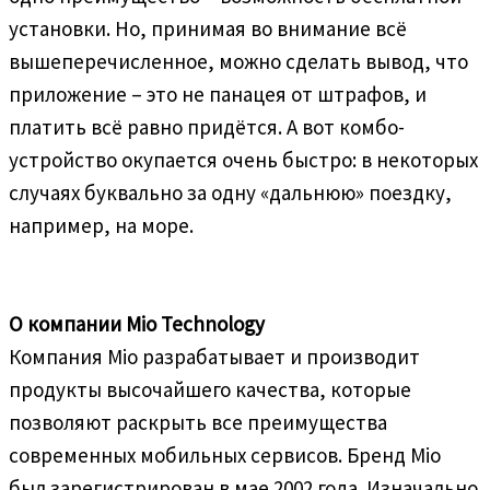
установки. Но, принимая во внимание всё
вышеперечисленное, можно сделать вывод, что
приложение – это не панацея от штрафов, и
платить всё равно придётся. А вот комбо-
устройство окупается очень быстро: в некоторых
случаях буквально за одну «дальнюю» поездку,
например, на море.
О компании Mio Technology
Компания Mio разрабатывает и производит
продукты высочайшего качества, которые
позволяют раскрыть все преимущества
современных мобильных сервисов. Бренд Mio
был зарегистрирован в мае 2002 года. Изначально