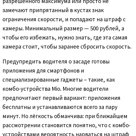
разрешённого максимума или просто не
замечают припрятанный в кустах знак
ограничения скорости, и попадают на штраф с
камеры. Минимальный размер — 500 рублей, а
чтобы его избежать, нужно знать, где эта самая
камера стоит, чтобы заранее сбросить скорость.
Предупредить водителя о засаде готовы
приложения для смартфонов и
специализированные гаджеты – такие, как
комбо-устройства Mio. Многие водители
предпочитают первый вариант: приложения
бесплатны и устанавливаются всего за пару
минут. Но лёгкость обманчива: при ближайшем
рассмотрении становится понятно, что с комбо-
устройствами вероятность нарваться на штраф