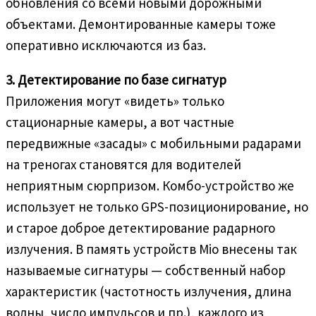
обновления со всеми новыми дорожными
объектами. Демонтированные камеры тоже
оперативно исключаются из баз.
3. Детектирование по базе сигнатур
Приложения могут «видеть» только
стационарные камеры, а вот частные
передвижные «засады» с мобильными радарами
на треногах становятся для водителей
неприятным сюрпризом. Комбо-устройство же
использует не только GPS-позиционирование, но
и старое доброе детектирование радарного
излучения. В память устройств Mio внесены так
называемые сигнатуры — собственный набор
характеристик (частотность излучения, длина
волны, число импульсов и пр.), каждого из