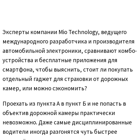
Эксперты компании Mio Technology, ведущего
международного разработчика и производителя
автомобильной электроники, сравнивают комбо-
устройства и бесплатные приложения для
смартфона, чтобы выяснить, стоит ли покупать
отдельный гаджет для страховки от дорожных
камер, или можно сэкономить?
Проехать из пункта А в пункт Б и не попасть в
объектив дорожной камеры практически
невозможно. Даже самые дисциплинированные
водители иногда разгонятся чуть быстрее