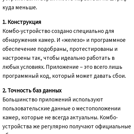
куда меньше.
1. Конструкция
Комбо-устройство создано специально для
обнаружения камер. И «железо» и программное
обеспечение подобраны, протестированы и
настроены так, чтобы идеально работать в
любых условиях. Приложение – это всего лишь
программный код, который может давать сбои.
2. Точность баз данных
Большинство приложений используют
пользовательские данные о местоположении
камер, которые не всегда актуальны. Комбо-
устройства же регулярно получают официальные