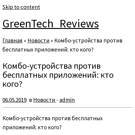
Skip to content
GreenTech_Reviews
Главная
»
Новости
»
Комбо-устройства против
бесплатных приложений: кто кого?
Комбо-устройства против
бесплатных приложений: кто
кого?
06.05.2019
в
Новости
-
admin
Комбо-устройства против бесплатных
приложений: кто кого?