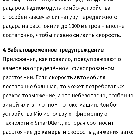
радаров. Радиомодуль комбо-устройства
способен «засечь» сигнатуру передвижного
радара на расстоянии до 1000 метров – вполне
достаточно, чтобы плавно снизить скорость.
4. Заблаговременное предупреждение
Приложения, как правило, предупреждают о
камере на определённом, фиксированном
расстоянии. Если скорость автомобиля
достаточно большая, то может потребоваться
резкое торможение, а это небезопасно, особенно
зимой или в плотном потоке машин. Комбо-
устройства Mio используют фирменную
технологию SmartAlert, которая соотносит
расстояние до камеры и скорость движения авто: