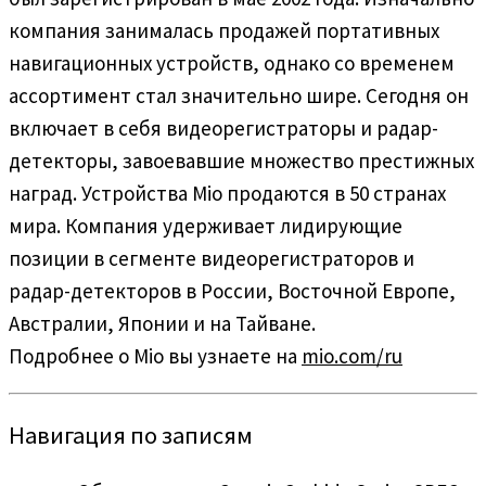
компания занималась продажей портативных
навигационных устройств, однако со временем
ассортимент стал значительно шире. Сегодня он
включает в себя видеорегистраторы и радар-
детекторы, завоевавшие множество престижных
наград. Устройства Mio продаются в 50 странах
мира. Компания удерживает лидирующие
позиции в сегменте видеорегистраторов и
радар-детекторов в России, Восточной Европе,
Австралии, Японии и на Тайване.
Подробнее о Mio вы узнаете на
mio.com/ru
Навигация по записям