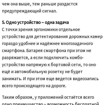
чем она выше, тем раньше раздастся
предупреждающий сигнал.
5. Одно устройство – одна задача
С точки зрения эргономики отдельное
устройство для детектирования дорожных камер
гораздо удобнее и надёжнее многозадачного
смартфона. Батарея смартфона при этом не
разряжается, а если подключить комбо-
устройство напрямую к бортовой сети, то оно
ещё и автомобильную розетку не будет
занимать. И при этом еще ведется видеозапись
всего происходящего на дороге.
Таким образом, у приложений остаётся всего
одно преимущество – возможность бесплатной