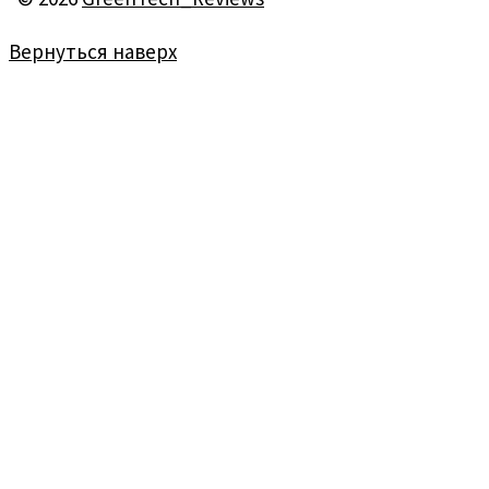
Вернуться наверх