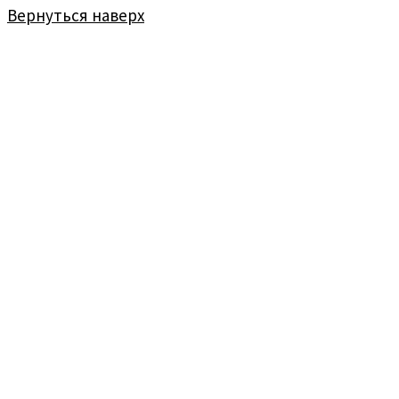
Вернуться наверх