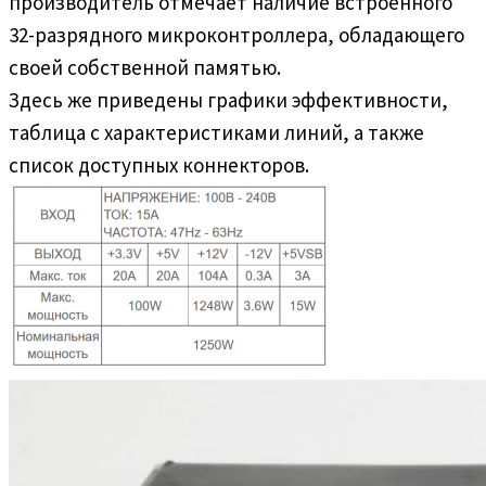
производитель отмечает наличие встроенного
32-разрядного микроконтроллера, обладающего
своей собственной памятью.
Здесь же приведены графики эффективности,
таблица с характеристиками линий, а также
список доступных коннекторов.