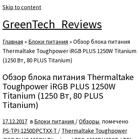
Skip to content
GreenTech_Reviews
Главная
»
Блоки питания
»
Обзор блока питания
Thermaltake Toughpower iRGB PLUS 1250W Titanium
(1250 Вт, 80 PLUS Titanium)
Обзор блока питания Thermaltake
Toughpower iRGB PLUS 1250W
Titanium (1250 Вт, 80 PLUS
Titanium)
17.12.2017
в
Блоки питания
/
Обзоры
помечено
PS-TPI-1250DPCTXX-T
/
Thermaltake Toughpower