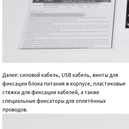
Далее: силовой кабель, USB кабель, винты для
фиксации блока питания в корпусе, пластиковые
стяжки для фиксации кабелей, а также
специальные фиксаторы для оплетённых
проводов.