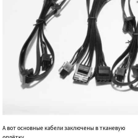
А вот основные кабели заключены в тканевую
оплётку.