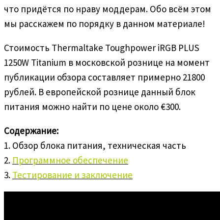
что придётся по нраву моддерам. Обо всём этом
мы расскажем по порядку в данном материале!
Стоимость Thermaltake Toughpower iRGB PLUS
1250W Titanium в московской рознице на момент
публикации обзора составляет примерно 21800
рублей. В европейской рознице данный блок
питания можно найти по цене около €300.
Содержание:
1. Обзор блока питания, техническая часть
2.
Программное обеспечение
3.
Тестирование и заключение