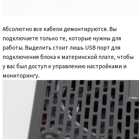
Абсолютно все кабели демонтируются. Вы
подключаете только те, которые нужны для
работы. Выделить стоит лишь USB порт для
подключения блока к материнской плате, чтобы
у вас был доступ к управлению настройками и
мониторингу.