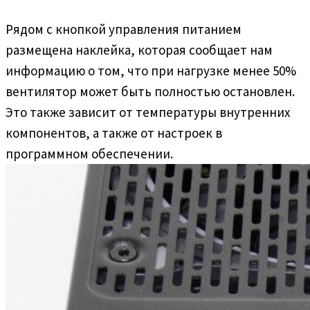
Рядом с кнопкой управления питанием
размещена наклейка, которая сообщает нам
информацию о том, что при нагрузке менее 50%
вентилятор может быть полностью остановлен.
Это также зависит от температуры внутренних
компонентов, а также от настроек в
программном обеспечении.