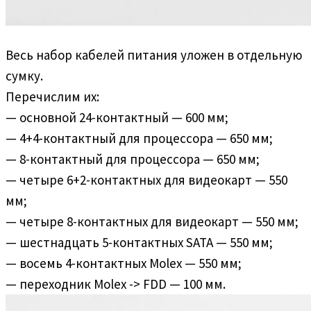
Весь набор кабелей питания уложен в отдельную
сумку.
Перечислим их:
— основной 24-контактный — 600 мм;
— 4+4-контактный для процессора — 650 мм;
— 8-контактный для процессора — 650 мм;
— четыре 6+2-контактных для видеокарт — 550
мм;
— четыре 8-контактных для видеокарт — 550 мм;
— шестнадцать 5-контактных SATA — 550 мм;
— восемь 4-контактных Molex — 550 мм;
— переходник Molex -> FDD — 100 мм.