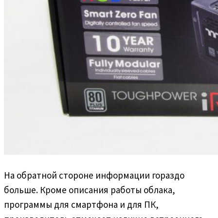
На обратной стороне информации гораздо
больше. Кроме описания работы облака,
программы для смартфона и для ПК,