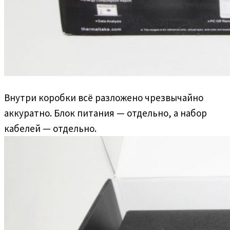
Внутри коробки всё разложено чрезвычайно
аккуратно. Блок питания — отдельно, а набор
кабелей — отдельно.