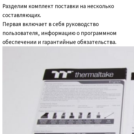
Разделим комплект поставки на несколько
составляющих.
Первая включает в себя руководство
пользователя, информацию о программном
обеспечении и гарантийные обязательства.