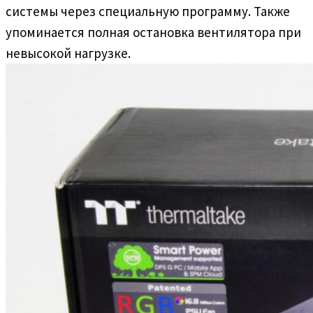
системы через специальную программу. Также
упоминается полная остановка вентилятора при
невысокой нагрузке.