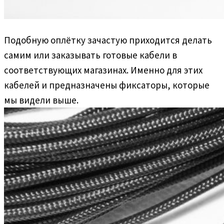
Подобную оплётку зачастую приходится делать
самим или заказывать готовые кабели в
соответствующих магазинах. Именно для этих
кабелей и предназначены фиксаторы, которые
мы видели выше.