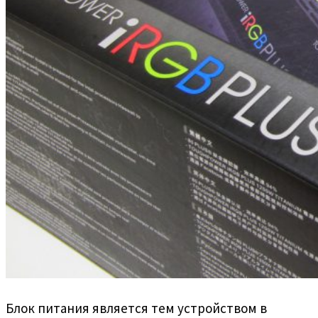
Блок питания является тем устройством в