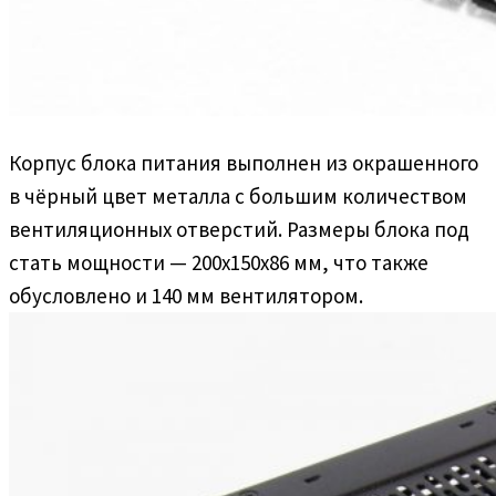
Корпус блока питания выполнен из окрашенного
в чёрный цвет металла с большим количеством
вентиляционных отверстий. Размеры блока под
стать мощности — 200х150х86 мм, что также
обусловлено и 140 мм вентилятором.