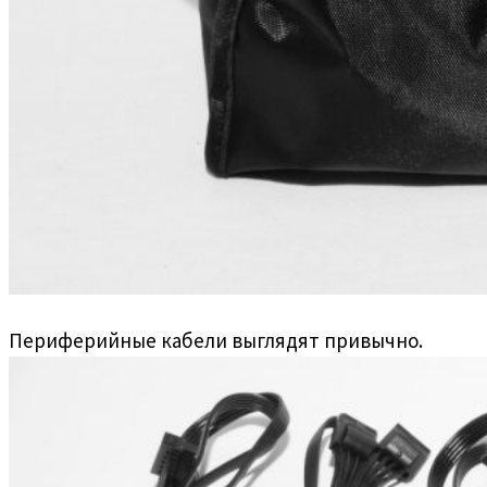
Периферийные кабели выглядят привычно.