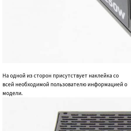
На одной из сторон присутствует наклейка со
всей необходимой пользователю информацией о
модели.