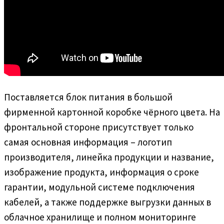
Поставляется блок питания в большой
фирменной картонной коробке чёрного цвета. На
фронтальной стороне присутствует только
самая основная информация – логотип
производителя, линейка продукции и название,
изображение продукта, информация о сроке
гарантии, модульной системе подключения
кабелей, а также поддержке выгрузки данных в
облачное хранилище и полном мониторинге