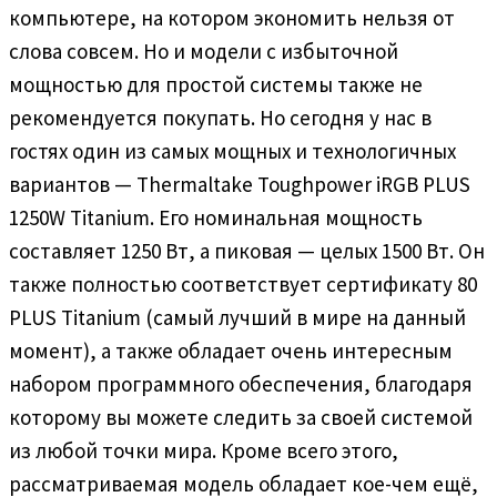
компьютере, на котором экономить нельзя от
слова совсем. Но и модели с избыточной
мощностью для простой системы также не
рекомендуется покупать. Но сегодня у нас в
гостях один из самых мощных и технологичных
вариантов — Thermaltake Toughpower iRGB PLUS
1250W Titanium. Его номинальная мощность
составляет 1250 Вт, а пиковая — целых 1500 Вт. Он
также полностью соответствует сертификату 80
PLUS Titanium (самый лучший в мире на данный
момент), а также обладает очень интересным
набором программного обеспечения, благодаря
которому вы можете следить за своей системой
из любой точки мира. Кроме всего этого,
рассматриваемая модель обладает кое-чем ещё,