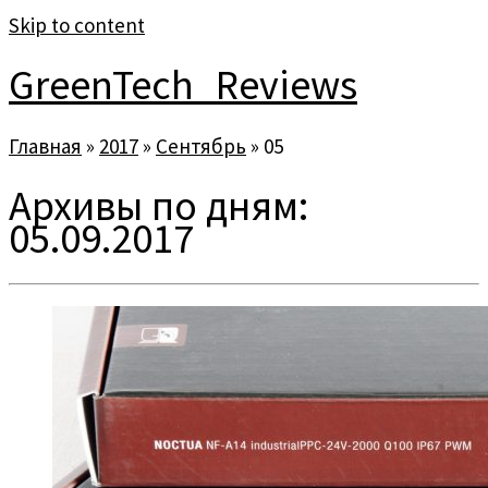
Skip to content
GreenTech_Reviews
Главная
»
2017
»
Сентябрь
»
05
Архивы по дням:
05.09.2017