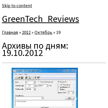
Skip to content
GreenTech_Reviews
Главная
»
2012
»
Октябрь
»
19
Архивы по дням:
19.10.2012