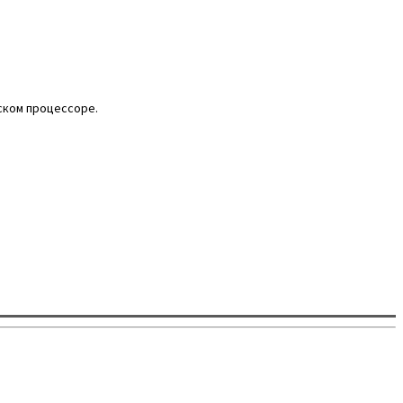
ском процессоре.