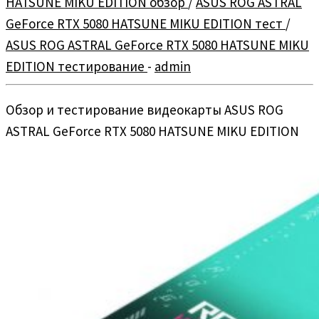
HATSUNE MIKU EDITION обзор
/
ASUS ROG ASTRAL
GeForce RTX 5080 HATSUNE MIKU EDITION тест
/
ASUS ROG ASTRAL GeForce RTX 5080 HATSUNE MIKU
EDITION тестирование
-
admin
Обзор и тестирование видеокарты ASUS ROG
ASTRAL GeForce RTX 5080 HATSUNE MIKU EDITION