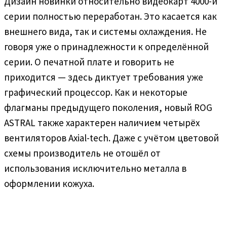
Дизайн новинки относительно видеокарт 4000-й
серии полностью переработан. Это касается как
внешнего вида, так и системы охлаждения. Не
говоря уже о принадлежности к определённой
серии. О печатной плате и говорить не
приходится — здесь диктует требования уже
графический процессор. Как и некоторые
флагманы предыдущего поколения, новый ROG
ASTRAL также характерен наличием четырёх
вентиляторов Axial-tech. Даже с учётом цветовой
схемы производитель не отошёл от
использования исключительно металла в
оформлении кожуха.