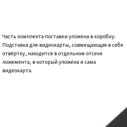
Часть комплекта поставки уложена в коробку.
Подставка для видеокарты, совмещающая в себе
отвёртку, находится в отдельном отсеке
ложемента, в который уложена и сама
видеокарта.