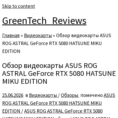
Skip to content
GreenTech_Reviews
Главная
»
Видеокарты
»
Обзор видеокарты ASUS
ROG ASTRAL GeForce RTX 5080 HATSUNE MIKU
EDITION
Обзор видеокарты ASUS ROG
ASTRAL GeForce RTX 5080 HATSUNE
MIKU EDITION
25.06.2026
в
Видеокарты
/
Обзоры
помечено
ASUS
ROG ASTRAL GeForce RTX 5080 HATSUNE MIKU
EDITION
/
ASUS ROG ASTRAL GeForce RTX 5080