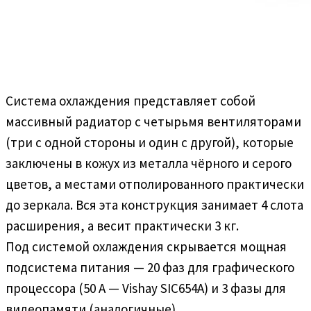
Система охлаждения представляет собой
массивный радиатор с четырьмя вентиляторами
(три с одной стороны и один с другой), которые
заключены в кожух из металла чёрного и серого
цветов, а местами отполированного практически
до зеркала. Вся эта конструкция занимает 4 слота
расширения, а весит практически 3 кг.
Под системой охлаждения скрывается мощная
подсистема питания — 20 фаз для графического
процессора (50 А — Vishay SIC654A) и 3 фазы для
видеопамяти (аналогичные).