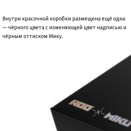
Внутри красочной коробки размещена ещё одна
— чёрного цвета с изменяющей цвет надписью и
чёрным оттиском Мику.