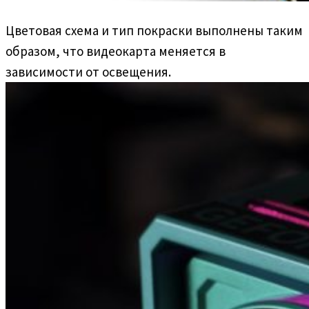
Цветовая схема и тип покраски выполнены таким
образом, что видеокарта меняется в
зависимости от освещения.