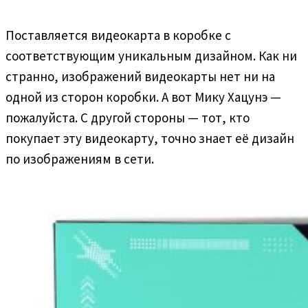
Поставляется видеокарта в коробке с
соответствующим уникальным дизайном. Как ни
странно, изображений видеокарты нет ни на
одной из сторон коробки. А вот Мику Хацунэ —
пожалуйста. С другой стороны — тот, кто
покупает эту видеокарту, точно знает её дизайн
по изображениям в сети.