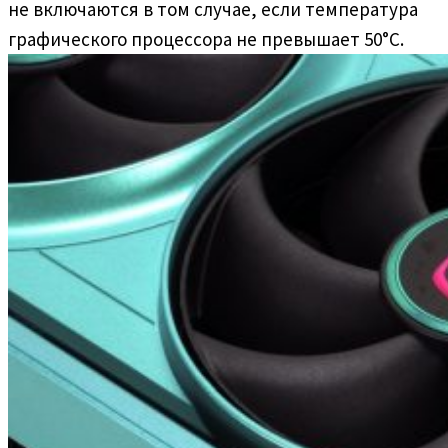
не включаются в том случае, если температура
графического процессора не превышает 50°С.