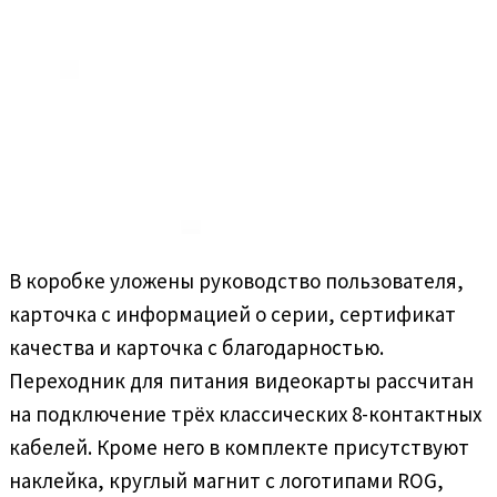
В коробке уложены руководство пользователя,
карточка с информацией о серии, сертификат
качества и карточка с благодарностью.
Переходник для питания видеокарты рассчитан
на подключение трёх классических 8-контактных
кабелей. Кроме него в комплекте присутствуют
наклейка, круглый магнит с логотипами ROG,