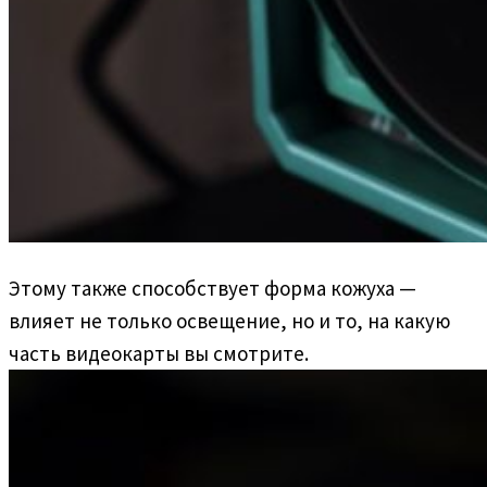
Этому также способствует форма кожуха —
влияет не только освещение, но и то, на какую
часть видеокарты вы смотрите.