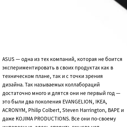
ASUS — одна из тех компаний, которая не боится
экспериментировать в своих продуктах как в
техническом плане, так и с точки зрения
дизайна. Так называемых коллабораций
достаточно много и длятся они не первый год —
это были два поколения EVANGELION, IKEA,
ACRONYM, Philip Colbert, Steven Harrington, BAPE и
даже KOJIMA PRODUCTIONS. Все они по-своему
интересные, здесь спорить смысла нет —