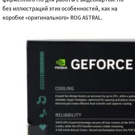
без иллюстраций этих особенностей, как на
коробке «оригинального» ROG ASTRAL.