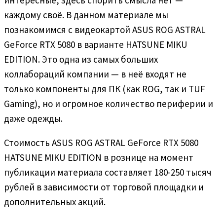
каждому своё. В данном материале мы
познакомимся с видеокартой ASUS ROG ASTRAL
GeForce RTX 5080 в варианте HATSUNE MIKU
EDITION. Это одна из самых больших
коллабораций компании — в неё входят не
только компоненты для ПК (как ROG, так и TUF
Gaming), но и огромное количество периферии и
даже одежды.
Стоимость ASUS ROG ASTRAL GeForce RTX 5080
HATSUNE MIKU EDITION в рознице на момент
публикации материала составляет 180-250 тысяч
рублей в зависимости от торговой площадки и
дополнительных акций.