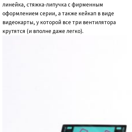
линейка, стяжка-липучка с фирменным
оформлением серии, а также кейкап в виде
видеокарты, у которой все три вентилятора
крутятся (и вполне даже легко).