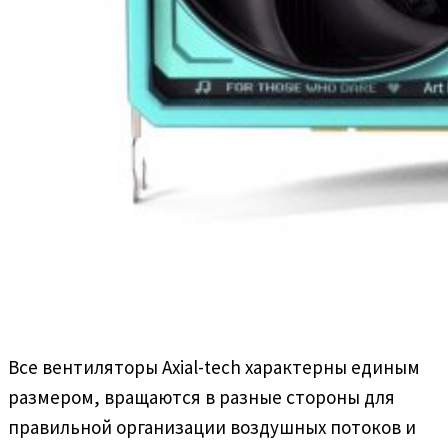
Все вентиляторы Axial-tech характерны единым
размером, вращаются в разные стороны для
правильной организации воздушных потоков и