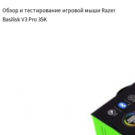
Обзор и тестирование игровой мыши Razer
Basilisk V3 Pro 35K