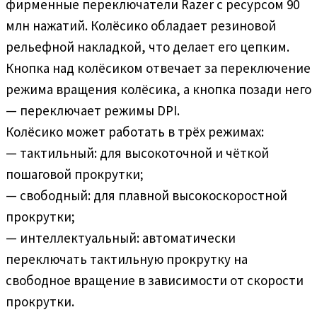
фирменные переключатели Razer с ресурсом 90
млн нажатий. Колёсико обладает резиновой
рельефной накладкой, что делает его цепким.
Кнопка над колёсиком отвечает за переключение
режима вращения колёсика, а кнопка позади него
— переключает режимы DPI.
Колёсико может работать в трёх режимах:
— тактильный: для высокоточной и чёткой
пошаговой прокрутки;
— свободный: для плавной высокоскоростной
прокрутки;
— интеллектуальный: автоматически
переключать тактильную прокрутку на
свободное вращение в зависимости от скорости
прокрутки.