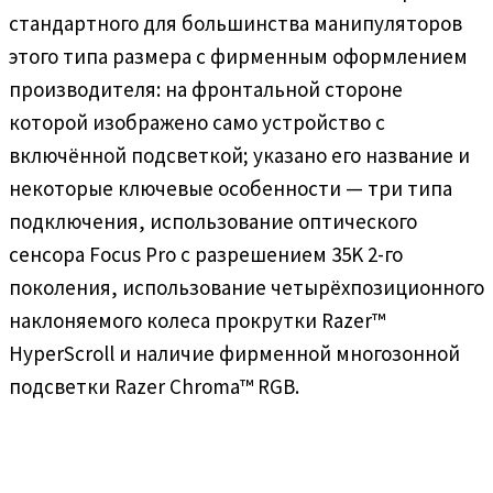
стандартного для большинства манипуляторов
этого типа размера с фирменным оформлением
производителя: на фронтальной стороне
которой изображено само устройство с
включённой подсветкой; указано его название и
некоторые ключевые особенности — три типа
подключения, использование оптического
сенсора Focus Pro с разрешением 35K 2-го
поколения, использование четырёхпозиционного
наклоняемого колеса прокрутки Razer™
HyperScroll и наличие фирменной многозонной
подсветки Razer Chroma™ RGB.