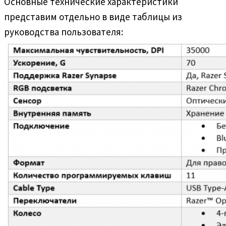
Основные технические характеристики
представим отдельно в виде таблицы из
руководства пользователя: