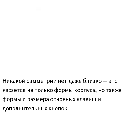
Никакой симметрии нет даже близко — это
касается не только формы корпуса, но также
формы и размера основных клавиш и
дополнительных кнопок.