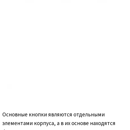
Основные кнопки являются отдельными
элементами корпуса, а в их основе находятся