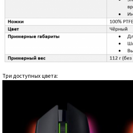
Три доступных цвета: