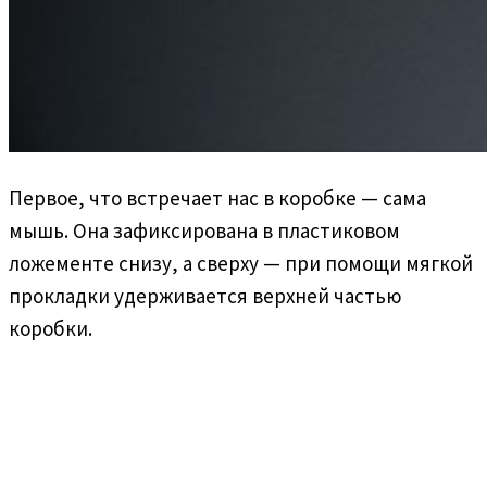
Первое, что встречает нас в коробке — сама
мышь. Она зафиксирована в пластиковом
ложементе снизу, а сверху — при помощи мягкой
прокладки удерживается верхней частью
коробки.