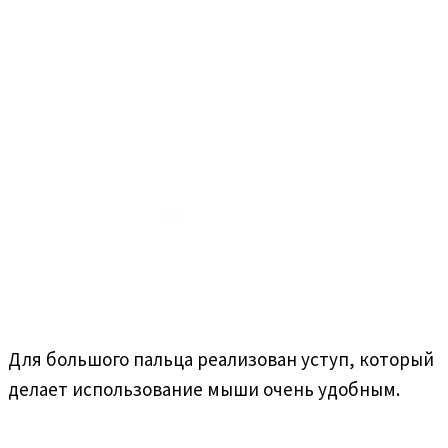
Для большого пальца реализован уступ, который
делает использование мыши очень удобным.