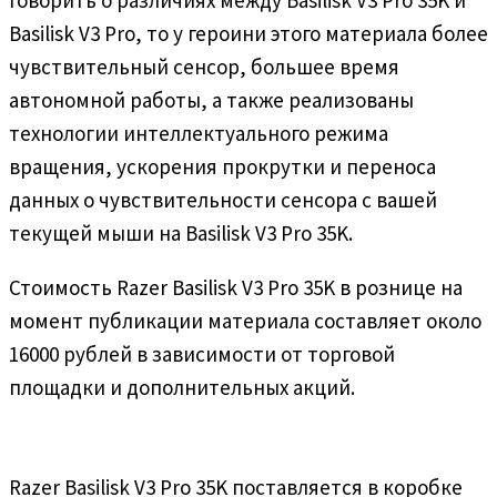
Basilisk V3 Pro, то у героини этого материала более
чувствительный сенсор, большее время
автономной работы, а также реализованы
технологии интеллектуального режима
вращения, ускорения прокрутки и переноса
данных о чувствительности сенсора с вашей
текущей мыши на Basilisk V3 Pro 35K.
Стоимость Razer Basilisk V3 Pro 35K в рознице на
момент публикации материала составляет около
16000 рублей в зависимости от торговой
площадки и дополнительных акций.
Razer Basilisk V3 Pro 35K поставляется в коробке