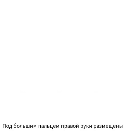
Под большим пальцем правой руки размещены