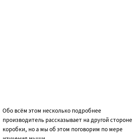
Обо всём этом несколько подробнее
производитель рассказывает на другой стороне
коробки, но а мы об этом поговорим по мере
изучения мыши.