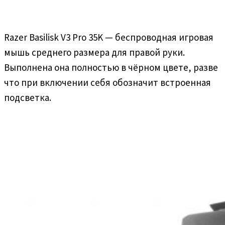
Razer Basilisk V3 Pro 35K — беспроводная игровая
мышь среднего размера для правой руки.
Выполнена она полностью в чёрном цвете, разве
что при включении себя обозначит встроенная
подсветка.