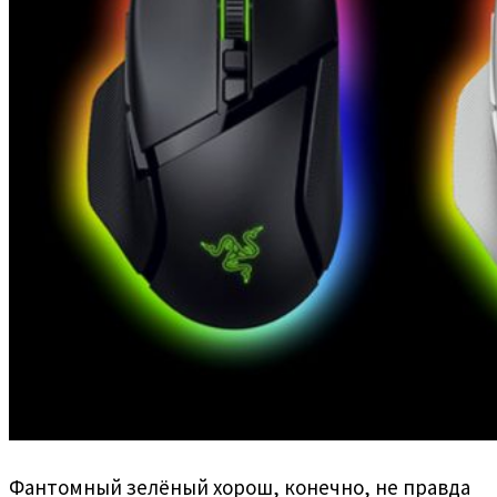
Фантомный зелёный хорош, конечно, не правда