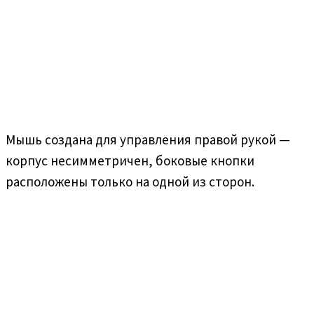
Мышь создана для управления правой рукой —
корпус несимметричен, боковые кнопки
расположены только на одной из сторон.