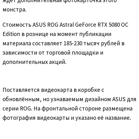
монстра.
Стоимость ASUS ROG Astral GeForce RTX 5080 OC
Edition в рознице на момент публикации
материала составляет 185-230 тысяч рублей в
зависимости от торговой площадки и
дополнительных акций.
Поставляется видеокарта в коробке с
обновлённым, но узнаваемым дизайном ASUS для
серии ROG. На фронтальной стороне размещена
фотография видеокарты и указано её название.