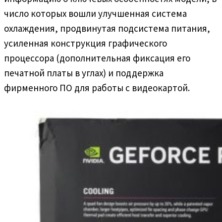
число которых вошли улучшенная система
охлаждения, продвинутая подсистема питания,
усиленная конструкция графического
процессора (дополнительная фиксация его
печатной платы в углах) и поддержка
фирменного ПО для работы с видеокартой.