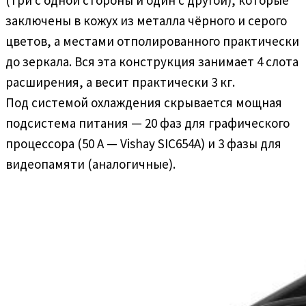
заключены в кожух из металла чёрного и серого
цветов, а местами отполированного практически
до зеркала. Вся эта конструкция занимает 4 слота
расширения, а весит практически 3 кг.
Под системой охлаждения скрывается мощная
подсистема питания — 20 фаз для графического
процессора (50 А — Vishay SIC654A) и 3 фазы для
видеопамяти (аналогичные).