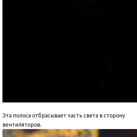
Эта полоса отбрасывает часть света в сторону
вентиляторов.