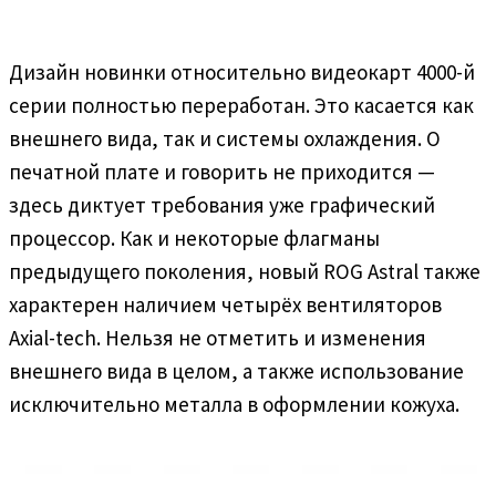
Дизайн новинки относительно видеокарт 4000-й
серии полностью переработан. Это касается как
внешнего вида, так и системы охлаждения. О
печатной плате и говорить не приходится —
здесь диктует требования уже графический
процессор. Как и некоторые флагманы
предыдущего поколения, новый ROG Astral также
характерен наличием четырёх вентиляторов
Axial-tech. Нельзя не отметить и изменения
внешнего вида в целом, а также использование
исключительно металла в оформлении кожуха.