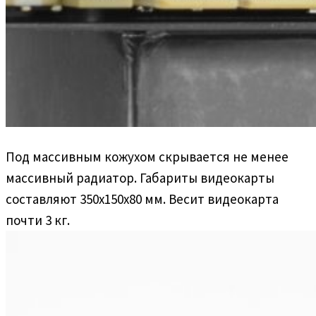
Под массивным кожухом скрывается не менее
массивный радиатор. Габариты видеокарты
составляют 350x150x80 мм. Весит видеокарта
почти 3 кг.