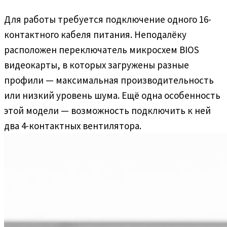
Для работы требуется подключение одного 16-
контактного кабеля питания. Неподалёку
расположен переключатель микросхем BIOS
видеокарты, в которых загружены разные
профили — максимальная производительность
или низкий уровень шума. Ещё одна особенность
этой модели — возможность подключить к ней
два 4-контактных вентилятора.