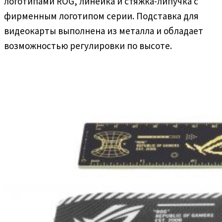
логотипами ROG, линейка и стяжка-липучка с
фирменным логотипом серии. Подставка для
видеокарты выполнена из металла и обладает
возможностью регулировки по высоте.