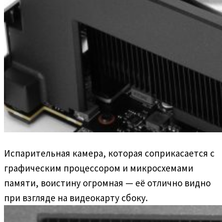
Испарительная камера, которая соприкасается с
графическим процессором и микросхемами
памяти, воистину огромная — её отлично видно
при взгляде на видеокарту сбоку.