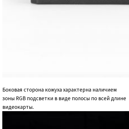
Боковая сторона кожуха характерна наличием
зоны RGB подсветки в виде полосы по всей длине
видеокарты.