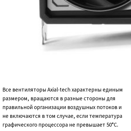
Все вентиляторы Axial-tech характерны единым
размером, вращаются в разные стороны для
правильной организации воздушных потоков и
не включаются в том случае, если температура
графического процессора не превышает 50°С.