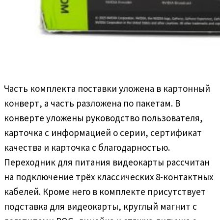
Часть комплекта поставки уложена в картонный
конверт, а часть разложена по пакетам. В
конверте уложены руководство пользователя,
карточка с информацией о серии, сертификат
качества и карточка с благодарностью.
Переходник для питания видеокарты рассчитан
на подключение трёх классических 8-контактных
кабелей. Кроме него в комплекте присутствует
подставка для видеокарты, круглый магнит с