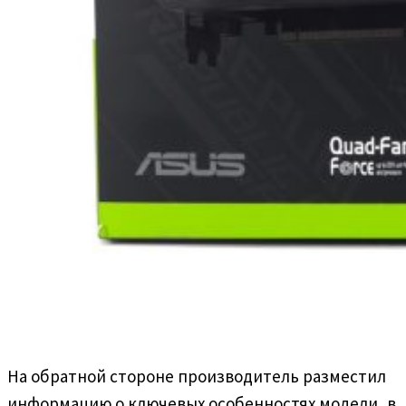
На обратной стороне производитель разместил
информацию о ключевых особенностях модели, в