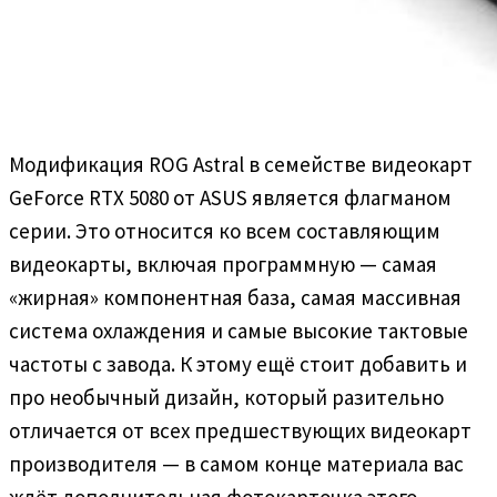
Модификация ROG Astral в семействе видеокарт
GeForce RTX 5080 от ASUS является флагманом
серии. Это относится ко всем составляющим
видеокарты, включая программную — самая
«жирная» компонентная база, самая массивная
система охлаждения и самые высокие тактовые
частоты с завода. К этому ещё стоит добавить и
про необычный дизайн, который разительно
отличается от всех предшествующих видеокарт
производителя — в самом конце материала вас
ждёт дополнительная фотокарточка этого