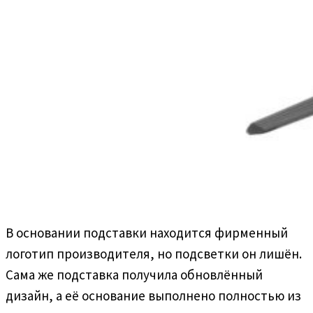
В основании подставки находится фирменный
логотип производителя, но подсветки он лишён.
Сама же подставка получила обновлённый
дизайн, а её основание выполнено полностью из