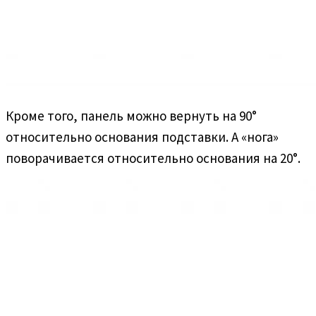
Кроме того, панель можно вернуть на 90°
относительно основания подставки. А «нога»
поворачивается относительно основания на 20°.