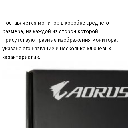
Поставляется монитор в коробке среднего
размера, на каждой из сторон которой
присутствуют разные изображения монитора,
указано его название и несколько ключевых
характеристик.