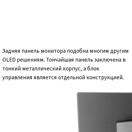
Задняя панель монитора подобна многим другим
OLED решениям. Тончайшая панель заключена в
тонкий металлический корпус, а блок
управления является отдельной конструкцией.