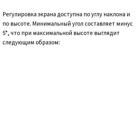
Регулировка экрана доступна по углу наклона и
по высоте. Минимальный угол составляет минус
5°, что при максимальной высоте выглядит
следующим образом: