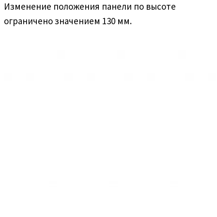
Изменение положения панели по высоте
ограничено значением 130 мм.