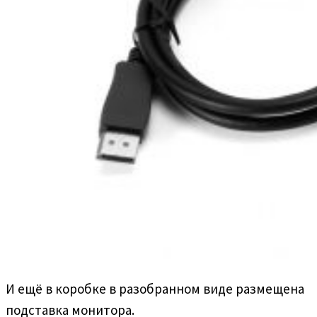
И ещё в коробке в разобранном виде размещена
подставка монитора.