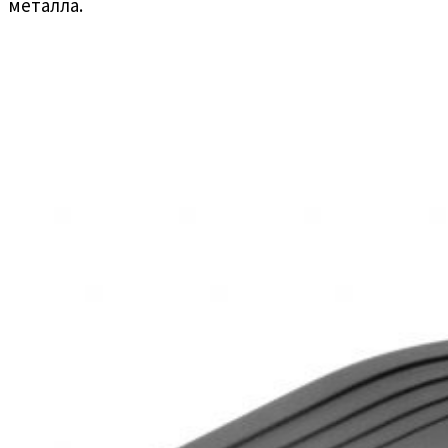
металла.