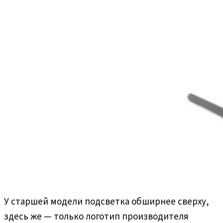
У старшей модели подсветка обширнее сверху,
здесь же — только логотип производителя