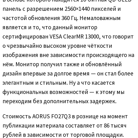
панель с разрешением 2560×1440 пикселей и
частотой обновления 360 Гц. Немаловажным
является и то, что данный монитор
сертифицирован VESA ClearMR 13000, что говорит
о чрезвычайно высоком уровне чёткости
изображения вне зависимости происходящего на
нём. Монитор получил также и обновлённый
дизайн впервые за долгое время — он стал более
элегантным и стильным. Ну а что касается
функциональных возможностей — к этому мы
переходим без дополнительных задержек.
Стоимость AORUS FO27Q3 в рознице на момент
публикации материала составляет от 86 тысяч
рублей в зависимости от торговой площадки.