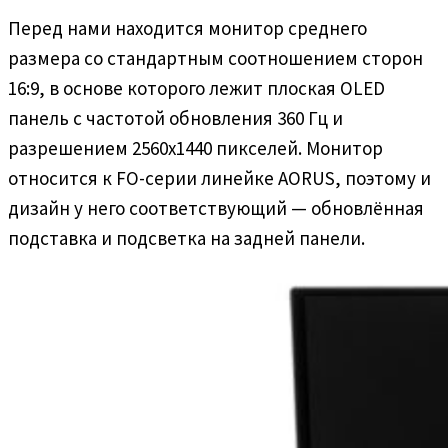
Перед нами находится монитор среднего
размера со стандартным соотношением сторон
16:9, в основе которого лежит плоская OLED
панель с частотой обновления 360 Гц и
разрешением 2560х1440 пикселей. Монитор
относится к FO-серии линейке AORUS, поэтому и
дизайн у него соответствующий — обновлённая
подставка и подсветка на задней панели.