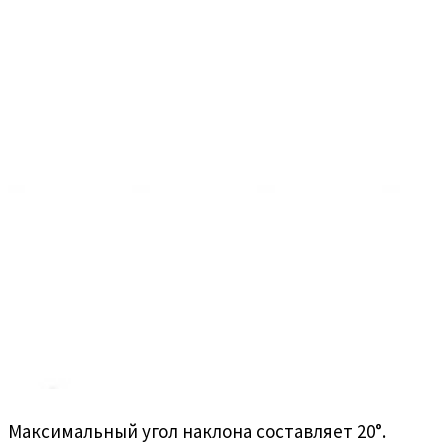
Максимальный угол наклона составляет 20°.