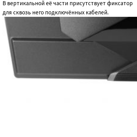
В вертикальной её части присутствует фиксатор
для сквозь него подключённых кабелей.