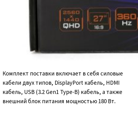
Комплект поставки включает в себя силовые
кабели двух типов, DisplayPort кабель, HDMI
кабель, USB (3.2 Gen1 Type-B) кабель, а также
внешний блок питания мощностью 180 Вт.