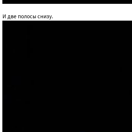
И две полосы снизу.