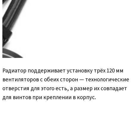
Радиатор поддерживает установку трёх 120 мм
вентиляторов с обеих сторон — технологические
отверстия для этого есть, а размер их совпадает
для винтов при креплении в корпус.