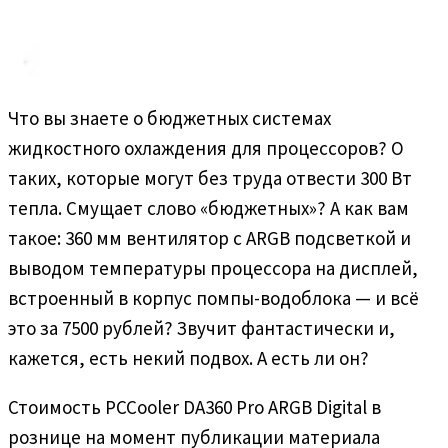
Что вы знаете о бюджетных системах
жидкостного охлаждения для процессоров? О
таких, которые могут без труда отвести 300 Вт
тепла. Смущает слово «бюджетных»? А как вам
такое: 360 мм вентилятор с ARGB подсветкой и
выводом температуры процессора на дисплей,
встроенный в корпус помпы-водоблока — и всё
это за 7500 рублей? Звучит фантастически и,
кажется, есть некий подвох. А есть ли он?
Стоимость PCCooler DA360 Pro ARGB Digital в
рознице на момент публикации материала