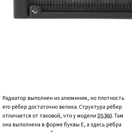
Радиатор выполнен из алюминия, но плотность
его рёбер достаточно велика. Структура рёбер
отличается от таковой, что у модели
DS360
. Там
она выполнена в форме буквы Е, а здесь рёбра