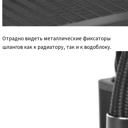
Отрадно видеть металлические фиксаторы
шлангов как к радиатору, так и к водоблоку.