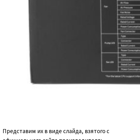
Представим их в виде слайда, взятого с