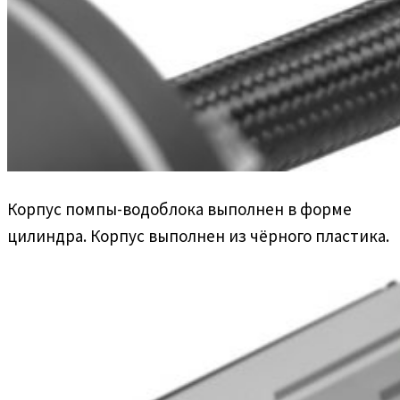
Корпус помпы-водоблока выполнен в форме
цилиндра. Корпус выполнен из чёрного пластика.