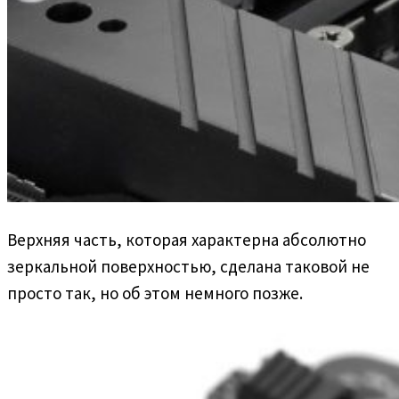
Верхняя часть, которая характерна абсолютно
зеркальной поверхностью, сделана таковой не
просто так, но об этом немного позже.