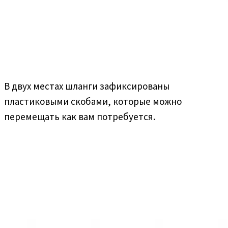
В двух местах шланги зафиксированы
пластиковыми скобами, которые можно
перемещать как вам потребуется.