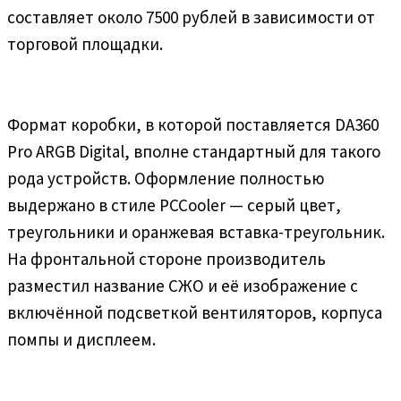
составляет около 7500 рублей в зависимости от
торговой площадки.
Формат коробки, в которой поставляется DA360
Pro ARGB Digital, вполне стандартный для такого
рода устройств. Оформление полностью
выдержано в стиле PCCooler — серый цвет,
треугольники и оранжевая вставка-треугольник.
На фронтальной стороне производитель
разместил название СЖО и её изображение с
включённой подсветкой вентиляторов, корпуса
помпы и дисплеем.