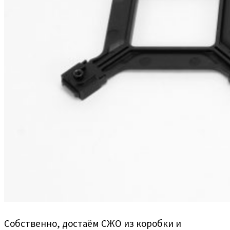
Собственно, достаём СЖО из коробки и