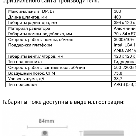
официального сайта производителя:
Габариты тоже доступны в виде иллюстрации: