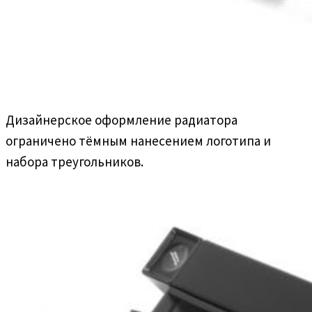
Дизайнерское оформление радиатора
ограничено тёмным нанесением логотипа и
набора треугольников.