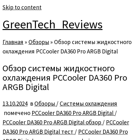
Skip to content
GreenTech_Reviews
Главная
»
Обзоры
»
Обзор системы жидкостного
охлаждения PCCooler DA360 Pro ARGB Digital
Обзор системы жидкостного
охлаждения PCCooler DA360 Pro
ARGB Digital
13.10.2024
в
Обзоры
/
Системы охлаждения
помечено
PCCooler DA360 Pro ARGB Digital
/
PCCooler DA360 Pro ARGB Digital обзор
/
PCCooler
DA360 Pro ARGB Digital тест
/
PCCooler DA360 Pro