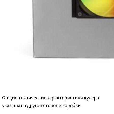
Общие технические характеристики кулера
указаны на другой стороне коробки.