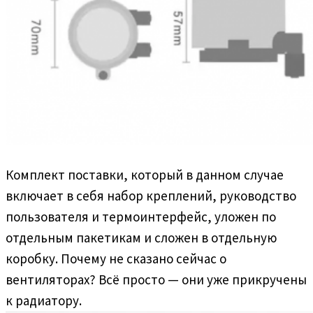
Комплект поставки, который в данном случае
включает в себя набор креплений, руководство
пользователя и термоинтерфейс, уложен по
отдельным пакетикам и сложен в отдельную
коробку. Почему не сказано сейчас о
вентиляторах? Всё просто — они уже прикручены
к радиатору.