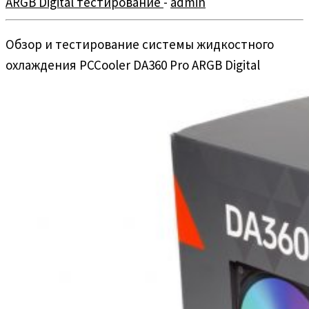
ARGB Digital тестирование
-
admin
Обзор и тестирование системы жидкостного
охлаждения PCCooler DA360 Pro ARGB Digital