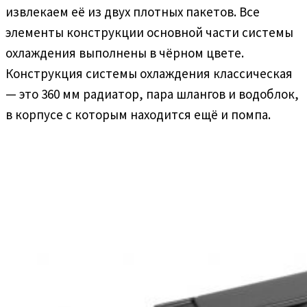
извлекаем её из двух плотных пакетов. Все
элементы конструкции основной части системы
охлаждения выполнены в чёрном цвете.
Конструкция системы охлаждения классическая
— это 360 мм радиатор, пара шлангов и водоблок,
в корпусе с которым находится ещё и помпа.