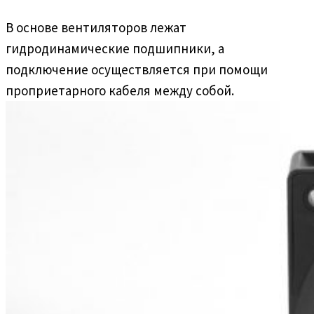
В основе вентиляторов лежат
гидродинамические подшипники, а
подключение осуществляется при помощи
проприетарного кабеля между собой.